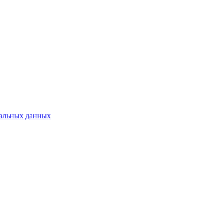
нальных данных