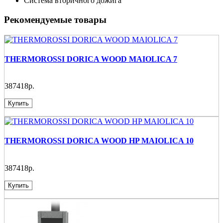
Система вторичного дожига
Рекомендуемые товары
THERMOROSSI DORICA WOOD MAIOLICA 7
387418р.
Купить
THERMOROSSI DORICA WOOD HP MAIOLICA 10
387418р.
Купить