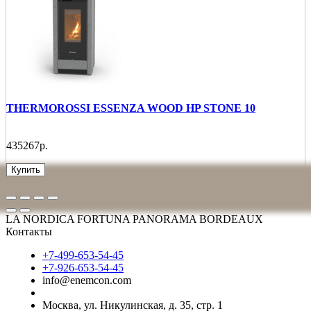
THERMOROSSI ESSENZA WOOD HP STONE 10
435267р.
Купить
LA NORDICA FORTUNA PANORAMA BORDEAUX
Контакты
+7-499-653-54-45
+7-926-653-54-45
info@enemcon.com
Москва, ул. Никулинская, д. 35, стр. 1