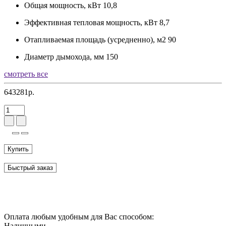
Общая мощность, кВт
10,8
Эффективная тепловая мощность, кВт
8,7
Отапливаемая площадь (усредненно), м2
90
Диаметр дымохода, мм
150
смотреть все
643281р.
Купить
Быстрый заказ
Оплата любым удобным для Вас способом:
Наличными