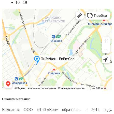
10 - 19
О нашем магазине
Компания ООО «ЭнЭмКон» образована в 2012 году.