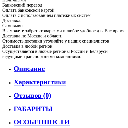
Банковский перевод
Оплата банковской картой
Оплата с использованием платежных систем
Доставка:
Самовывоз
Вы можете забрать товар сами в любое удобное для Вас время
Доставка по Москве и области
Стоимость доставки уточняйте у наших специалистов
Доставка в любой регион
Осуществляется в любые регионы России и Беларуси
ведущими транспортными компаниями.
Описание
Характеристики
Отзывов (0)
ГАБАРИТЫ
ОСОБЕННОСТИ