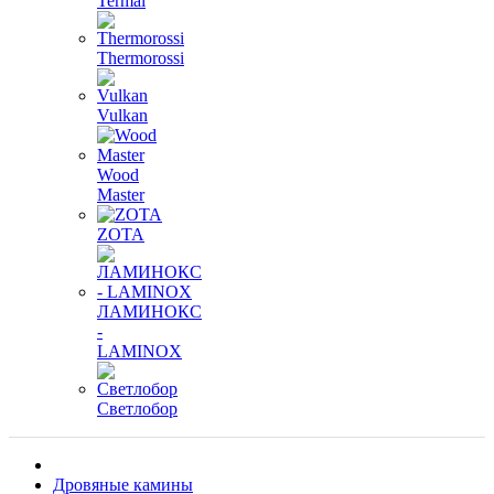
Termal
Thermorossi
Vulkan
Wood
Master
ZOTA
ЛАМИНОКС
-
LAMINOX
Светлобор
Дровяные камины