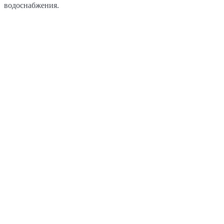
водоснабжения.