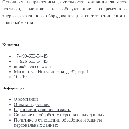
Основным направлением деятельности компании является
поставка, монтаж и обслуживание современного
энергоэффективного оборудования для систем отопления и
водоснабжения.
Контакты
+7-499-653-54-45
+7-926-653-54-45
info@enemcon.com
Москва, ул. Никулинская, д. 35, стр. 1
10 - 19
Информация
О компании
Оплата и доставка
Гарантии и условия возврата
Согласие на обработку персональных данных
Политика в отношении обработки и защиты
персональных данных