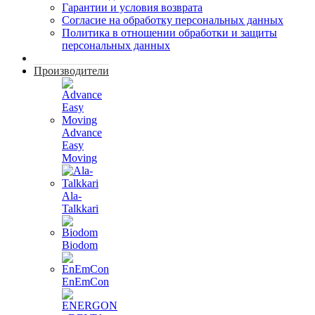
Гарантии и условия возврата
Согласие на обработку персональных данных
Политика в отношении обработки и защиты
персональных данных
Производители
Advance
Easy
Moving
Ala-
Talkkari
Biodom
EnEmCon