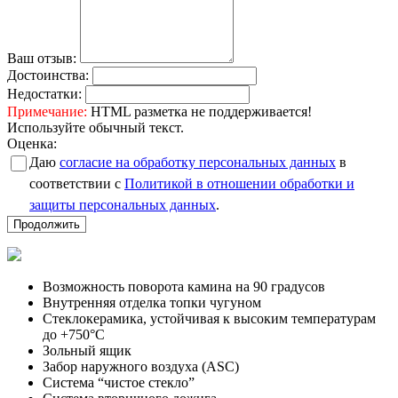
Ваш отзыв:
Достоинства:
Недостатки:
Примечание:
HTML разметка не поддерживается!
Используйте обычный текст.
Оценка:
Даю
согласие на обработку персональных данных
в
соответствии с
Политикой в отношении обработки и
защиты персональных данных
.
Продолжить
Возможность поворота камина на 90 градусов
Внутренняя отделка топки чугуном
Стеклокерамика, устойчивая к высоким температурам
до +750°С
Зольный ящик
Забор наружного воздуха (ASC)
Система “чистое стекло”