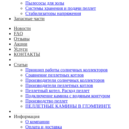
Пылесосы для золы
Системы хранения и подачи пеллет
Стабилизаторы напряжения
Запасные части
Новости
FAQ
Отзывы
Акции
Услуги
КОНТАКТЫ
Статьи
Принцип работы солнечных коллекторов
Сравнение пеллетных котлов
Производители солнечных коллекторов
Производители пеллетных котлов
Пеллетный котел. Расход пеллет
Подключение камина с водяным контуром
Производство пеллет
ПЕЛЛЕТНЫЕ КАМИНЫ В ГЛЭМПИНГЕ
Информация
О компании
Оплата и доставка