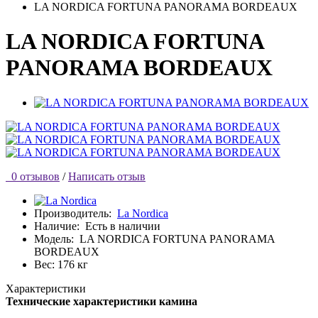
LA NORDICA FORTUNA PANORAMA BORDEAUX
LA NORDICA FORTUNA
PANORAMA BORDEAUX
0 отзывов
/
Написать отзыв
Производитель:
La Nordica
Наличие:
Есть в наличии
Модель:
LA NORDICA FORTUNA PANORAMA
BORDEAUX
Вес: 176 кг
Характеристики
Технические характеристики камина