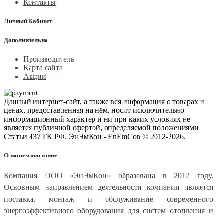
Контакты
Личный Кабинет
Дополнительно
Производитель
Карта сайта
Акции
Данный интернет-сайт, а также вся информация о товарах и
ценах, предоставленная на нём, носит исключительно
информационный характер и ни при каких условиях не
является публичной офертой, определяемой положениями
Статьи 437 ГК РФ. ЭнЭмКон - EnEmCon © 2012-2026.
О нашем магазине
Компания ООО «ЭнЭмКон» образована в 2012 году.
Основным направлением деятельности компании является
поставка, монтаж и обслуживание современного
энергоэффективного оборудования для систем отопления и