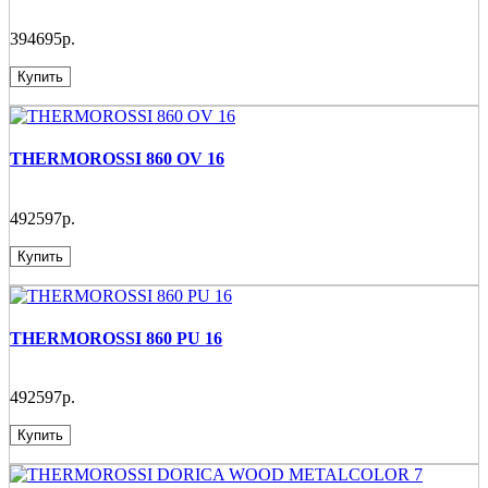
394695р.
Купить
THERMOROSSI 860 OV 16
492597р.
Купить
THERMOROSSI 860 PU 16
492597р.
Купить