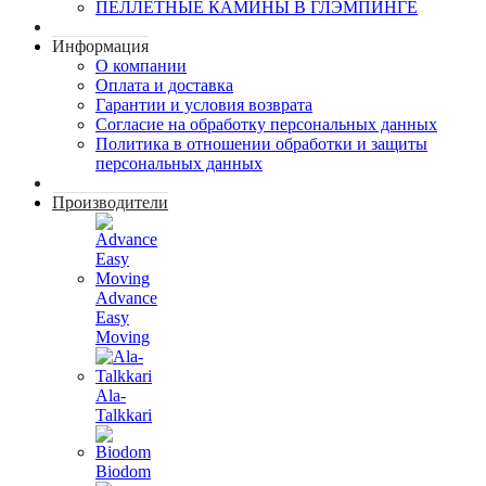
ПЕЛЛЕТНЫЕ КАМИНЫ В ГЛЭМПИНГЕ
Информация
О компании
Оплата и доставка
Гарантии и условия возврата
Согласие на обработку персональных данных
Политика в отношении обработки и защиты
персональных данных
Производители
Advance
Easy
Moving
Ala-
Talkkari
Biodom