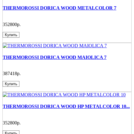
THERMOROSSI DORICA WOOD METALCOLOR 7
352800р.
Купить
THERMOROSSI DORICA WOOD MAIOLICA 7
387418р.
Купить
THERMOROSSI DORICA WOOD HP METALCOLOR 10...
352800р.
Купить