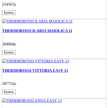
254567р.
Купить
THERMOROSSI ILARIA MAIOLICA 11
284004р.
Купить
THERMOROSSI VITTORIA EASY 13
287752р.
Купить