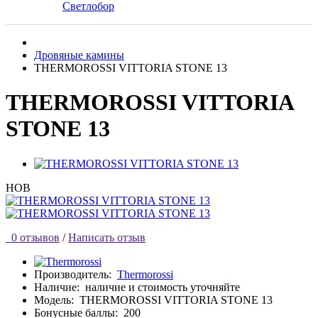
Светлобор
Дровяные камины
THERMOROSSI VITTORIA STONE 13
THERMOROSSI VITTORIA
STONE 13
НОВ
0 отзывов
/
Написать отзыв
Производитель:
Thermorossi
Наличие:
наличие и стоимость уточняйте
Модель:
THERMOROSSI VITTORIA STONE 13
Бонусные баллы:
200