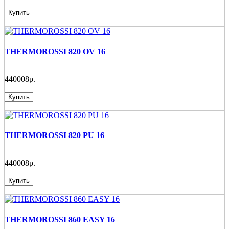
Купить
THERMOROSSI 820 OV 16
440008р.
Купить
THERMOROSSI 820 PU 16
440008р.
Купить
THERMOROSSI 860 EASY 16