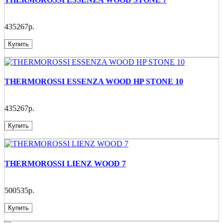
435267р.
Купить
THERMOROSSI ESSENZA WOOD HP STONE 10
435267р.
Купить
THERMOROSSI LIENZ WOOD 7
500535р.
Купить