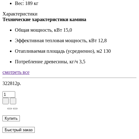
Вес: 189 кг
Характеристики
Технические характеристики камина
Общая мощность, кВт
15,0
Эффективная тепловая мощность, кВт
12,8
Отапливаемая площадь (усредненно), м2
130
Потребление древесины, кг/ч
3,5
смотреть все
322812р.
Купить
Быстрый заказ