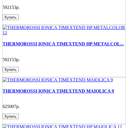
592153р.
Купить
THERMOROSSI IONICA TIMEXTEND HP METALCOL...
592153р.
Купить
THERMOROSSI IONICA TIMEXTEND MAIOLICA 9
625007р.
Купить