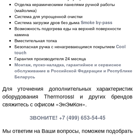
Отделка керамическими панелями ручной работы
(майолика)
Система для упрощенной очистки
Система загрузки дров без дыма
Smoke by-pass
Возможность подогрева еды на верхней поверхности
камина
Вместительная топка
Безопасная ручка с ненагревающимся покрытием
Cool
touch
Гарантия производителя 24 месяца
Монтаж, пуско-наладка, гарантийное и сервисное
обслуживание в Российской Федерации и Республике
Беларусь
Для уточнения дополнительных характеристик
оборудования Thermorossi и других брендов
свяжитесь с офисом «ЭнЭмКон».
ЗВОНИТЕ! +7 (499) 653-54-45
Мы ответим на Ваши вопросы, поможем подобрать