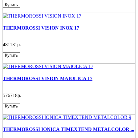
Купить
THERMOROSSI VISION INOX 17
481131р.
Купить
THERMOROSSI VISION MAIOLICA 17
576718р.
Купить
THERMOROSSI IONICA TIMEXTEND METALCOLOR ...