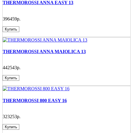
THERMOROSSI ANNA EASY 13
396459р.
Купить
THERMOROSSI ANNA MAIOLICA 13
442543р.
Купить
THERMOROSSI 800 EASY 16
323253р.
Купить