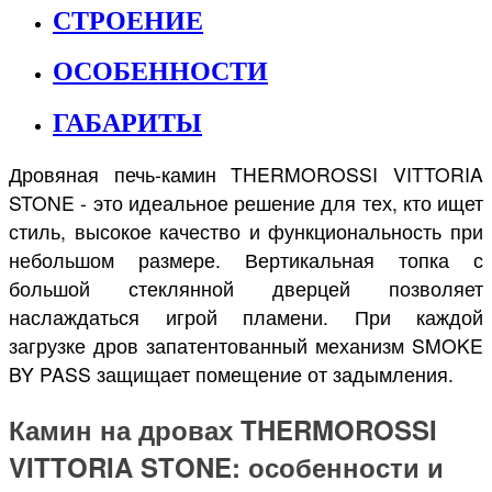
СТРОЕНИЕ
ОСОБЕННОСТИ
ГАБАРИТЫ
Дровяная печь-камин THERMOROSSI VITTORIA
STONE - это идеальное решение для тех, кто ищет
стиль, высокое качество и функциональность при
небольшом размере. Вертикальная топка с
большой стеклянной дверцей позволяет
наслаждаться игрой пламени. При каждой
загрузке дров запатентованный механизм SMOKE
BY PASS защищает помещение от задымления.
Камин на дровах THERMOROSSI
VITTORIA STONE: особенности и