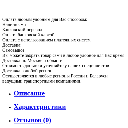
Оплата любым удобным для Вас способом:
Наличными
Банковский перевод
Оплата банковской картой
Оплата с использованием платежных систем
Доставка:
Самовывоз
Вы можете забрать товар сами в любое удобное для Вас время
Доставка по Москве и области
Стоимость доставки уточняйте у наших специалистов
Доставка в любой регион
Осуществляется в любые регионы России и Беларуси
ведущими транспортными компаниями.
Описание
Характеристики
Отзывов (0)