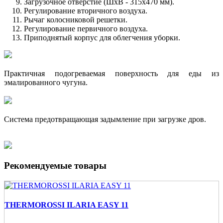
Загрузочное отверстие (ШхВ - 315x470 мм).
Регулирование вторичного воздуха.
Рычаг колосниковой решетки.
Регулирование первичного воздуха.
Приподнятый корпус для облегчения уборки.
Практичная подогреваемая поверхность для еды из
эмалированного чугуна.
Система предотвращающая задымление при загрузке дров.
Рекомендуемые товары
THERMOROSSI ILARIA EASY 11