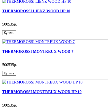
THERMOROSSI LIENZ WOOD HP 10
500535р.
Купить
THERMOROSSI MONTREUX WOOD 7
500535р.
Купить
THERMOROSSI MONTREUX WOOD HP 10
500535р.