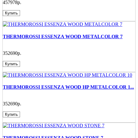
457978р.
Купить
THERMOROSSI ESSENZA WOOD METALCOLOR 7
352690р.
Купить
THERMOROSSI ESSENZA WOOD HP METALCOLOR 1...
352690р.
Купить
THERMOROSSI ESSENZA WOOD STONE 7