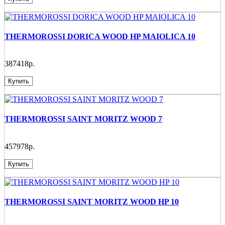
THERMOROSSI DORICA WOOD HP MAIOLICA 10
387418р.
Купить
THERMOROSSI SAINT MORITZ WOOD 7
457978р.
Купить
THERMOROSSI SAINT MORITZ WOOD HP 10