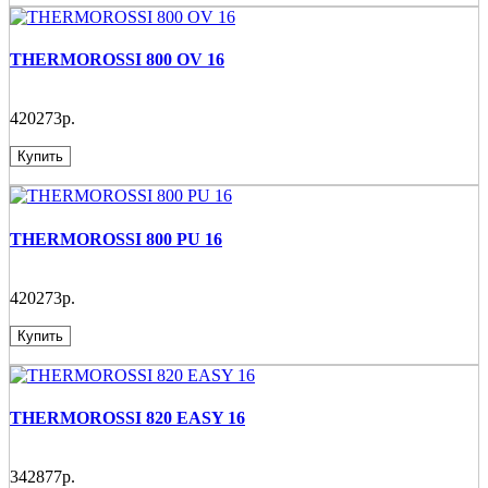
THERMOROSSI 800 OV 16
420273р.
Купить
THERMOROSSI 800 PU 16
420273р.
Купить
THERMOROSSI 820 EASY 16
342877р.