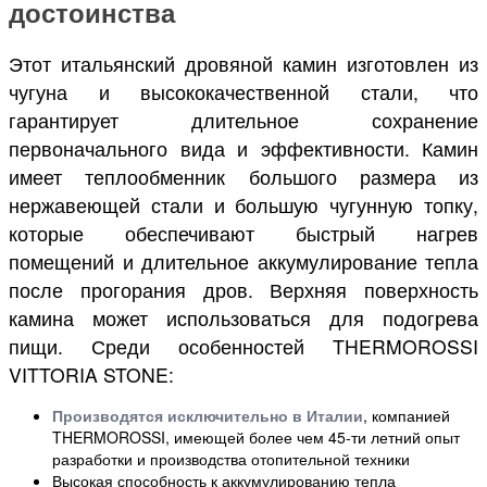
достоинства
Этот итальянский дровяной камин изготовлен из
чугуна и высококачественной стали, что
гарантирует длительное сохранение
первоначального вида и эффективности. Камин
имеет теплообменник большого размера из
нержавеющей стали и большую чугунную топку,
которые обеспечивают быстрый нагрев
помещений и длительное аккумулирование тепла
после прогорания дров. Верхняя поверхность
камина может использоваться для подогрева
пищи. Среди особенностей THERMOROSSI
VITTORIA STONE:
Производятся исключительно в Италии
, компанией
THERMOROSSI, имеющей более чем 45-ти летний опыт
разработки и производства отопительной техники
Высокая способность к аккумулированию тепла