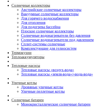
Солнечные коллекторы
Австрийские солнечные коллекторы
Вакуумные солнечные коллекторы
Для горячего водоснабжения
Для отопления
Для подогрева бассейна
Плоские солнечные коллекторы
Солнечные водонагреватели без давления
Солнечные водонагреватели под давлением
Сплит-системы солнечные
Комплектующие для гелиосистем
Термокухни
Теплоаккумуляторы
Тепловые насосы
Тепловые насосы «воздух-вода»
Тепловые насосы «земля-вода»/«вода-вода»
Уличные котлы
Дровяные уличные котлы
Уличные пеллетные котлы
Солнечные батареи
Монокристаллические солнечные батареи