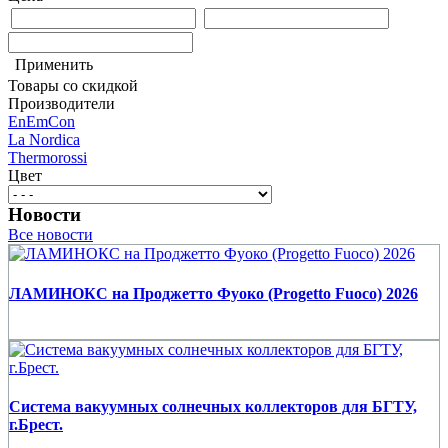
Применить
Товары со скидкой
Производители
EnEmCon
La Nordica
Thermorossi
Цвет
Новости
Все новости
ЛАМИНОКС на Проджетто Фуоко (Progetto Fuoco) 2026
Система вакуумных солнечных коллекторов для БГТУ,
г.Брест.