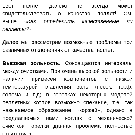
цвет пеллет далеко не всегда может
свидетельствовать о качестве пеллет! См.
выше
«Как определить качественные ли
пеллеты?»
Далее мы рассмотрим возможные проблемы при
различных отклонениях от качества пеллет:
Высокая зольность.
Сокращаются интервалы
между очистками. При очень высокой зольности и
наличии примесей компонентов с низкой
температурой плавления золы (песок, торф,
солома и т.д) в горелках некоторых моделей
пеллетных котлов возможно спекание, т.е. так
называемое образование «коржей», однако в
предлагаемых нами котлах с механической
очисткой горелки данная проблема полностью
отсутствует.