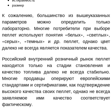
истираемость
размер
К сожалению, большинство из вышеуказанных
параметров можно определить только
лабораторно. Многие потребители при выборе
пеллет используют понятия «белых», «светлых»,
«серых», «темных» и др. пеллет, однако цвет
далеко не всегда является показателем качества.
Российский внутренний розничный рынок пеллет
находится только на стадии становления и
качество топлива далеко не всегда стабильно.
Многие продавцы оперируют европейскими
стандартами и сертификатами, как подтверждение
высокого качества своих пеллет, однако не всегда
заявляемое ими качество соответствует
фактическому.