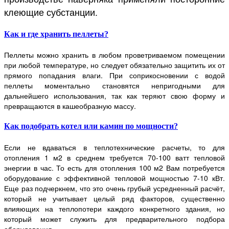
клеющие субстанции.
Как и где хранить пеллеты?
Пеллеты можно хранить в любом проветриваемом помещении
при любой температуре, но следует обязательно защитить их от
прямого попадания влаги. При соприкосновении с водой
пеллеты моментально становятся непригодными для
дальнейшего использования, так как теряют свою форму и
превращаются в кашеобразную массу.
Как подобрать котел или камин по мощности?
Если не вдаваться в теплотехнические расчеты, то для
отопления 1 м2 в среднем требуется 70-100 ватт тепловой
энергии в час. То есть для отопления 100 м2 Вам потребуется
оборудование с эффективной тепловой мощностью 7-10 кВт.
Еще раз подчеркнем, что это очень грубый усредненный расчёт,
который не учитывает целый ряд факторов, существенно
влияющих на теплопотери каждого конкретного здания, но
который может служить для предварительного подбора
оборудования.