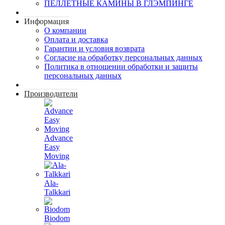
ПЕЛЛЕТНЫЕ КАМИНЫ В ГЛЭМПИНГЕ
Информация
О компании
Оплата и доставка
Гарантии и условия возврата
Согласие на обработку персональных данных
Политика в отношении обработки и защиты
персональных данных
Производители
Advance
Easy
Moving
Ala-
Talkkari
Biodom