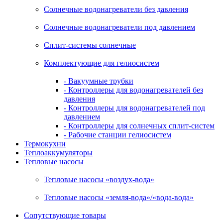
Солнечные водонагреватели без давления
Солнечные водонагреватели под давлением
Сплит-системы солнечные
Комплектующие для гелиосистем
- Вакуумные трубки
- Контроллеры для водонагревателей без
давления
- Контроллеры для водонагревателей под
давлением
- Контроллеры для солнечных сплит-систем
- Рабочие станции гелиосистем
Термокухни
Теплоаккумуляторы
Тепловые насосы
Тепловые насосы «воздух-вода»
Тепловые насосы «земля-вода»/«вода-вода»
Сопутствующие товары