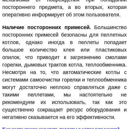
постороннего предмета, а во вторых, которая
оперативно информирует об этом пользователя.
Наличие посторонних примесей.
Большинство
посторонних примесей безопасны для пеллетных
котлов, однако иногда в пеллеты попадает
большое количество клея или пластиковых
опилок, что приводит к загрязнению смолами
горелки, дымовых трактов котла, теплообменника.
Несмотря на то, что автоматические котлы с
системами самоочистки горелки и теплообменника
могут достаточно неплохо справляться даже с
такими пеллетами, мы настоятельно не
рекомендуем их использовать, так как это
существенно сокращает ресурс оборудования и
негативно сказывается на его эффективности.