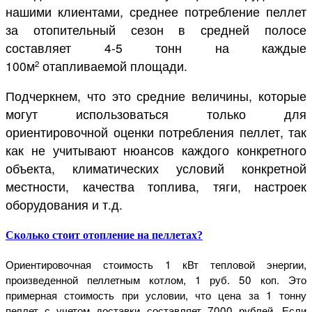
нашими клиентами, среднее потребление пеллет
за отопительный сезон в средней полосе
составляет 4-5 тонн на каждые
100м
отапливаемой площади.
2
Подчеркнем, что это средние величины, которые
могут использоваться только для
ориентировочной оценки потребления пеллет, так
как не учитывают нюансов каждого конкретного
объекта, климатических условий конкретной
местности, качества топлива, тяги, настроек
оборудования и т.д.
Сколько стоит отопление на пеллетах?
Ориентировочная стоимость 1 кВт тепловой энергии,
произведенной пеллетным котлом, 1 руб. 50 коп. Это
примерная стоимость при условии, что цена за 1 тонну
пеллет с учетом доставки составляет 7000 рублей. Если