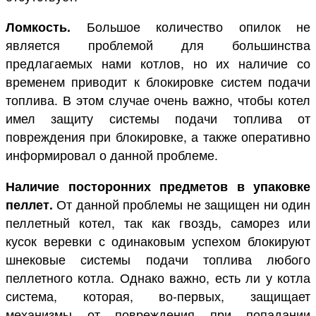
Ломкость.
Большое количество опилок не
является проблемой для большинства
предлагаемых нами котлов, но их наличие со
временем приводит к блокировке систем подачи
топлива. В этом случае очень важно, чтобы котел
имел защиту системы подачи топлива от
повреждения при блокировке, а также оперативно
информировал о данной проблеме.
Наличие посторонних предметов в упаковке
пеллет.
От данной проблемы не защищен ни один
пеллетный котел, так как гвоздь, саморез или
кусок веревки с одинаковым успехом блокируют
шнековые системы подачи топлива любого
пеллетного котла. Однако важно, есть ли у котла
система, которая, во-первых, защищает
механизмы от повреждения при попадании