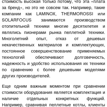
стоимость высокая только потому, что эта «плата
за бренд», но это не совсем так. Например, такие
компании как LAMINOX, THERMOROSSI или
SOLARFOCUS занимаются производством
отопительной техники многие десятилетия и
являлись пионерами рынка пеллетной техники.
Многолетний опыт, отказ от дешевых
некачественных материалов и комплектующих,
постоянное совершенствование применяемых
технологий обеспечивают долговечность,
надежность и удобство использования их техники
по сравнению с более дешевыми моделями
других производителей.
Еще одним важным моментом при сравнении
стоимости оборудования является комплектация и
наличие отдельных конкретных функций.
Например, сравнивая пеллетные котлы, клиенты