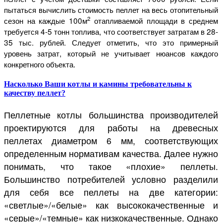
пытаться вычислить стоимость пеллет на весь отопительный
2
сезон на каждые 100м
отапливаемой площади в среднем
требуется 4-5 тонн топлива, что соответствует затратам в 28-
35 тыс. рублей. Следует отметить, что это примерный
уровень затрат, который не учитывает нюансов каждого
конкретного объекта.
Насколько Ваши котлы и камины требовательны к
качеству пеллет?
Пеллетные котлы большинства производителей
проектируются для работы на древесных
пеллетах диаметром 6 мм, соответствующих
определенным нормативам качества. Далее нужно
понимать, что такое «плохие» пеллеты.
Большинство потребителей условно разделили
для себя все пеллеты на две категории:
«светлые»/«белые» как высококачественные и
«серые»/«темные» как низкокачественные. Однако