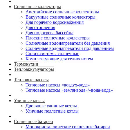
Солнечные коллекторы
Австрийские солнечные коллекторы
Вакуумные солнечные коллекторы
Для горячего водоснабжения
Для отопления
Для подогрева бассейна
Плоские солнечные коллекторы
Солнечные водонагреватели без давления
Солнечные водонагреватели под давлением
Сплит-системы солнечные
Комплектующие для гелиосистем
Термокухни
Теплоаккумуляторы
Тепловые насосы
Тепловые насосы «воздух-вода»
Тепловые насосы «земля-вода»/«вода-вода»
Уличные котлы
Дровяные уличные котлы
Уличные пеллетные котлы
Солнечные батареи
Монокристаллические солнечные батареи