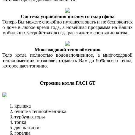
Система управления котлом со смартфона
Теперь Вы можете спокойно путешествовать и не беспокоится
о доме в любое время года, а новейшая программа на Ваших
мобильных устройствах всегда расскажет о состоянии котла.
Многоходовой теплообменник
Тело котла полностью водонаполненное, а многоходовой
теплообменник позволяет отдавать Вам до 95% всего тепла,
которое дает топливо.
Строение котла FACI GT
крышка
очистка теплообменника
турбулизаторы
топка
дверь топки
горелка