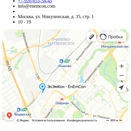
+7-926-653-54-45
info@enemcon.com
Москва, ул. Никулинская, д. 35, стр. 1
10 - 19