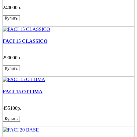
240000р.
Купить
FACI 15 CLASSICO
290000р.
Купить
FACI 15 OTTIMA
455100р.
Купить