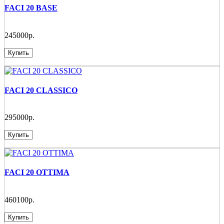
FACI 20 BASE
245000р.
Купить
FACI 20 CLASSICO
295000р.
Купить
FACI 20 OTTIMA
460100р.
Купить