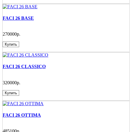
FACI 26 BASE
270000р.
Купить
FACI 26 CLASSICO
320000р.
Купить
FACI 26 OTTIMA
485100р.