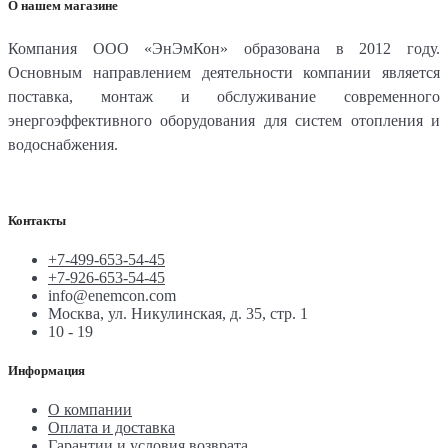
О нашем магазине
Компания ООО «ЭнЭмКон» образована в 2012 году.
Основным направлением деятельности компании является
поставка, монтаж и обслуживание современного
энергоэффективного оборудования для систем отопления и
водоснабжения.
Контакты
+7-499-653-54-45
+7-926-653-54-45
info@enemcon.com
Москва, ул. Никулинская, д. 35, стр. 1
10 - 19
Информация
О компании
Оплата и доставка
Гарантии и условия возврата