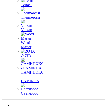
Termal
Thermorossi
Vulkan
Wood
Master
ZOTA
ЛАМИНОКС
-
LAMINOX
Светлобор