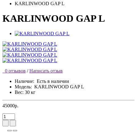
KARLINWOOD GAP L
KARLINWOOD GAP L
0 отзывов
/
Написать отзыв
Наличие:
Есть в наличии
Модель:
KARLINWOOD GAP L
Вес: 30 кг
45000р.