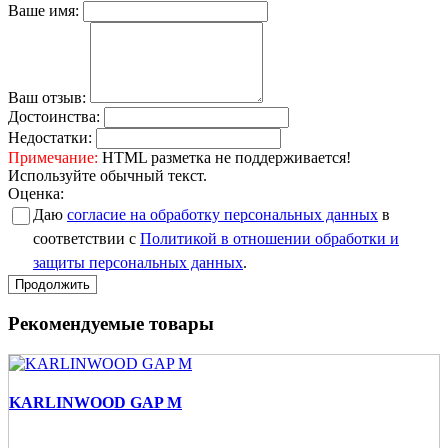
Ваше имя:
Ваш отзыв:
Достоинства:
Недостатки:
Примечание:
HTML разметка не поддерживается!
Используйте обычный текст.
Оценка:
Даю
согласие на обработку персональных данных
в
соответствии с
Политикой в отношении обработки и
защиты персональных данных
.
Продолжить
Рекомендуемые товары
KARLINWOOD GAP M