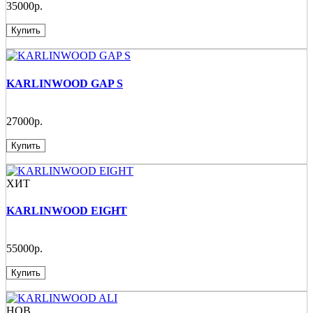
35000р.
Купить
KARLINWOOD GAP S
27000р.
Купить
ХИТ
KARLINWOOD EIGHT
55000р.
Купить
НОВ