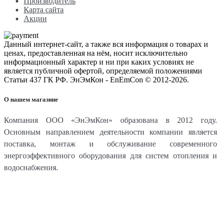
Производитель
Карта сайта
Акции
Данный интернет-сайт, а также вся информация о товарах и
ценах, предоставленная на нём, носит исключительно
информационный характер и ни при каких условиях не
является публичной офертой, определяемой положениями
Статьи 437 ГК РФ. ЭнЭмКон - EnEmCon © 2012-2026.
О нашем магазине
Компания ООО «ЭнЭмКон» образована в 2012 году.
Основным направлением деятельности компании является
поставка, монтаж и обслуживание современного
энергоэффективного оборудования для систем отопления и
водоснабжения.