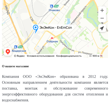
О нашем магазине
Компания ООО «ЭнЭмКон» образована в 2012 году.
Основным направлением деятельности компании является
поставка, монтаж и обслуживание современного
энергоэффективного оборудования для систем отопления и
водоснабжения.