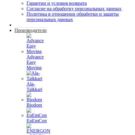
Гарантии и условия возврата
Согласие на обработку персональных данных
Политика в отношении обработки и защиты
персональных данных
Производители
Advance
Easy
Moving
Ala-
Talkkari
Biodom
EnEmCon