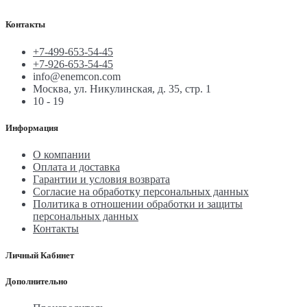
Контакты
+7-499-653-54-45
+7-926-653-54-45
info@enemcon.com
Москва, ул. Никулинская, д. 35, стр. 1
10 - 19
Информация
О компании
Оплата и доставка
Гарантии и условия возврата
Согласие на обработку персональных данных
Политика в отношении обработки и защиты
персональных данных
Контакты
Личный Кабинет
Дополнительно