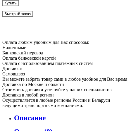
Купить
Быстрый заказ
Оплата любым удобным для Вас способом:
Наличными
Банковский перевод
Оплата банковской картой
Оплата с использованием платежных систем
Доставка:
Самовывоз
Вы можете забрать товар сами в любое удобное для Вас время
Доставка по Москве и области
Стоимость доставки уточняйте у наших специалистов
Доставка в любой регион
Осуществляется в любые регионы России и Беларуси
ведущими транспортными компаниями.
Описание