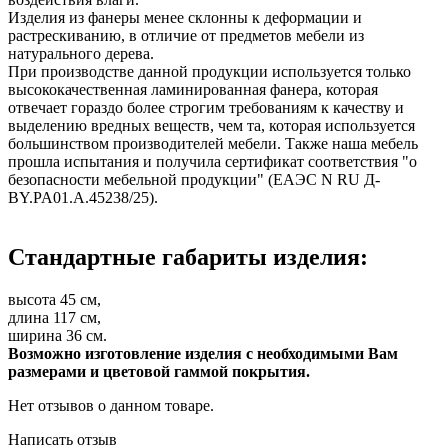
Изделия из фанеры менее склонны к деформации и
растрескиванию, в отличие от предметов мебели из
натурального дерева.
При производстве данной продукции используется только
высококачественная ламинированная фанера, которая
отвечает гораздо более строгим требованиям к качеству и
выделению вредных веществ, чем та, которая используется
большинством производителей мебели. Также наша мебель
прошла испытания и получила сертификат соответствия "о
безопасности мебельной продукции" (ЕАЭС N RU Д-
BY.PA01.A.45238/25).
Стандартные габариты изделия:
высота 45 см,
длина 117 см,
ширина 36 см.
Возможно изготовление изделия с необходимыми Вам
размерами и цветовой гаммой покрытия.
Нет отзывов о данном товаре.
Написать отзыв