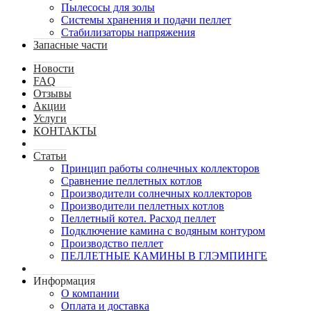
Пылесосы для золы
Системы хранения и подачи пеллет
Стабилизаторы напряжения
Запасные части
Новости
FAQ
Отзывы
Акции
Услуги
КОНТАКТЫ
Статьи
Принцип работы солнечных коллекторов
Сравнение пеллетных котлов
Производители солнечных коллекторов
Производители пеллетных котлов
Пеллетный котел. Расход пеллет
Подключение камина с водяным контуром
Производство пеллет
ПЕЛЛЕТНЫЕ КАМИНЫ В ГЛЭМПИНГЕ
Информация
О компании
Оплата и доставка