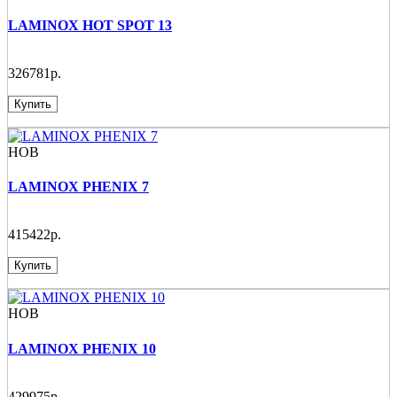
LAMINOX HOT SPOT 13
326781р.
Купить
НОВ
LAMINOX PHENIX 7
415422р.
Купить
НОВ
LAMINOX PHENIX 10
429975р.