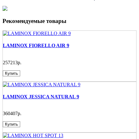
Рекомендуемые товары
LAMINOX FIORELLO AIR 9
257213р.
Купить
LAMINOX JESSICA NATURAL 9
360407р.
Купить