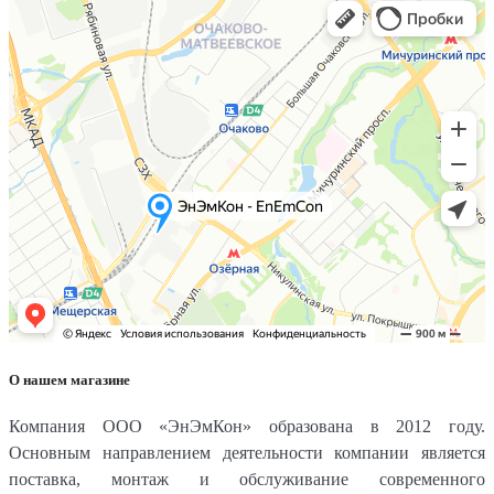
О нашем магазине
Компания ООО «ЭнЭмКон» образована в 2012 году.
Основным направлением деятельности компании является
поставка, монтаж и обслуживание современного