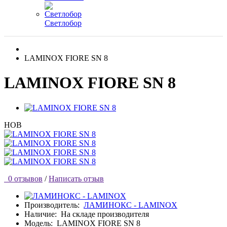
Светлобор
LAMINOX FIORE SN 8
LAMINOX FIORE SN 8
НОВ
0 отзывов
/
Написать отзыв
Производитель:
ЛАМИНОКС - LAMINOX
Наличие:
На складе производителя
Модель:
LAMINOX FIORE SN 8