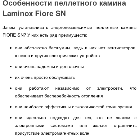
Особенности пеллетного камина
Laminox Fiore SN
Зачем устанавливать энергонезависимые пеллетные камины
FIORE SN?
У них есть ряд преимуществ:
они абсолютно бесшумны, ведь в них нет вентиляторов,
шнеков и других электрических устройств
они очень надежны и долговечны
их очень просто обслуживать
они работают независимо от электросети, что
обеспечивает бесперебойность отопления
они наиболее эффективны с экологической точки зрения
они идеально подходят для тех, кто не знаком с
электронными системами или желает ограничить
присутствие электромагнитных волн