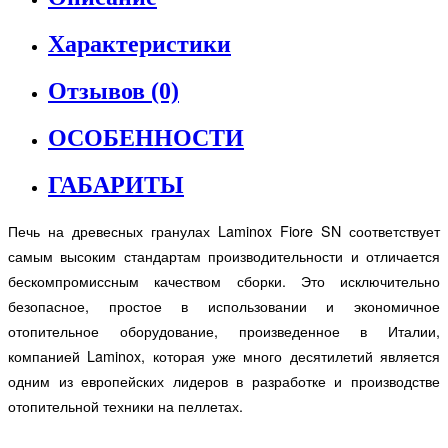
Характеристики
Отзывов (0)
ОСОБЕННОСТИ
ГАБАРИТЫ
Печь на древесных гранулах Laminox Fiore SN соответствует
самым высоким стандартам производительности и отличается
бескомпромиссным качеством сборки. Это исключительно
безопасное, простое в использовании и экономичное
отопительное оборудование, произведенное в Италии,
компанией Laminox, которая уже много десятилетий является
одним из европейских лидеров в разработке и производстве
отопительной техники на пеллетах.