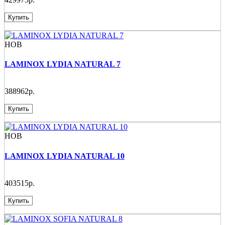
Купить
НОВ
LAMINOX LYDIA NATURAL 7
388962р.
Купить
НОВ
LAMINOX LYDIA NATURAL 10
403515р.
Купить