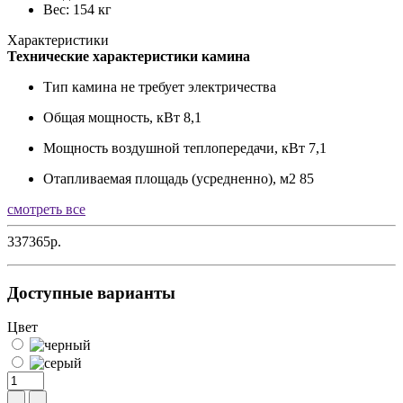
Вес: 154 кг
Характеристики
Технические характеристики камина
Тип камина
не требует электричества
Общая мощность, кВт
8,1
Мощность воздушной теплопередачи, кВт
7,1
Отапливаемая площадь (усредненно), м2
85
смотреть все
337365р.
Доступные варианты
Цвет