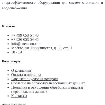
энергоэффективного оборудования для систем отопления и
водоснабжения.
Контакты
+7-499-653-54-45
+7-926-653-54-45
info@enemcon.com
Москва, ул. Никулинская, д. 35, стр. 1
10 - 19
Информация
О компании
Оплата и доставка
Гарантии и условия возврата
Согласие на обработку персональных данных
Политика в отношении обработки и защиты
персональных данных
Контакты
Личный Кабинет