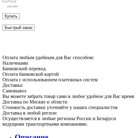
Купить
Быстрый заказ
Оплата любым удобным для Вас способом:
Наличными
Банковский перевод
Оплата банковской картой
Оплата с использованием платежных систем
Доставка:
Самовывоз
Вы можете забрать товар сами в любое удобное для Вас время
Доставка по Москве и области
Стоимость доставки уточняйте у наших специалистов
Доставка в любой регион
Осуществляется в любые регионы России и Беларуси
ведущими транспортными компаниями.
Описание