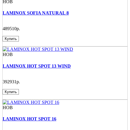
НОВ
LAMINOX SOFIA NATURAL 8
489510р.
Купить
НОВ
LAMINOX HOT SPOT 13 WIND
392931р.
Купить
НОВ
LAMINOX HOT SPOT 16