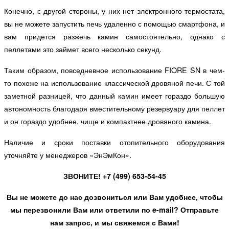
Конечно, с другой стороны, у них нет электронного термостата,
вы не можете запустить печь удаленно с помощью смартфона, и
вам придется разжечь камин самостоятельно, однако с
пеллетами это займет всего несколько секунд.
Таким образом, повседневное использование FIORE SN в чем-
то похоже на использование классической дровяной печи. С той
заметной разницей, что данный камин имеет гораздо большую
автономность благодаря вместительному резервуару для пеллет
и он гораздо удобнее, чище и компактнее дровяного камина.
Наличие и сроки поставки отопительного оборудования
уточняйте у менеджеров «ЭнЭмКон».
ЗВОНИТЕ! +7 (499) 653-54-45
Вы не можете до нас дозвониться или Вам удобнее, чтобы
мы перезвонили Вам или ответили по e-mail? Отправьте
нам запрос, и мы свяжемся с Вами!