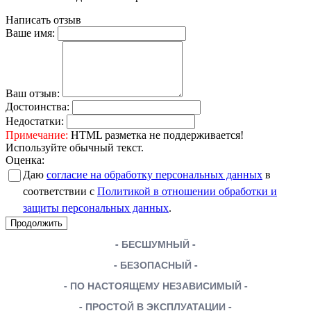
Написать отзыв
Ваше имя:
Ваш отзыв:
Достоинства:
Недостатки:
Примечание:
HTML разметка не поддерживается!
Используйте обычный текст.
Оценка:
Даю
согласие на обработку персональных данных
в
соответствии с
Политикой в отношении обработки и
защиты персональных данных
.
Продолжить
- БЕСШУМНЫЙ -
- БЕЗОПАСНЫЙ -
- ПО НАСТОЯЩЕМУ НЕЗАВИСИМЫЙ -
- ПРОСТОЙ В ЭКСПЛУАТАЦИИ -