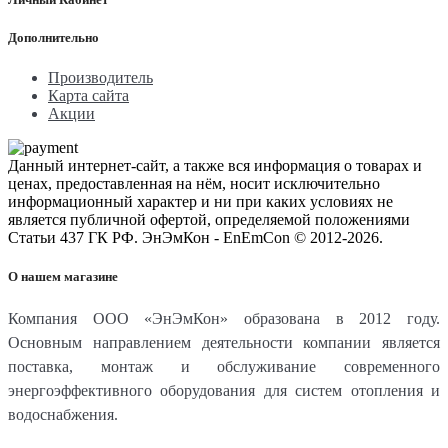
Дополнительно
Производитель
Карта сайта
Акции
Данный интернет-сайт, а также вся информация о товарах и
ценах, предоставленная на нём, носит исключительно
информационный характер и ни при каких условиях не
является публичной офертой, определяемой положениями
Статьи 437 ГК РФ. ЭнЭмКон - EnEmCon © 2012-2026.
О нашем магазине
Компания ООО «ЭнЭмКон» образована в 2012 году.
Основным направлением деятельности компании является
поставка, монтаж и обслуживание современного
энергоэффективного оборудования для систем отопления и
водоснабжения.