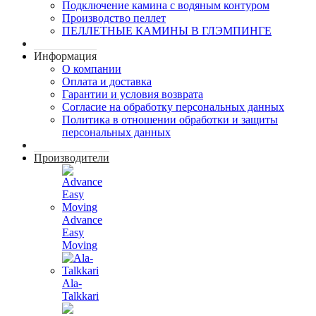
Подключение камина с водяным контуром
Производство пеллет
ПЕЛЛЕТНЫЕ КАМИНЫ В ГЛЭМПИНГЕ
Информация
О компании
Оплата и доставка
Гарантии и условия возврата
Согласие на обработку персональных данных
Политика в отношении обработки и защиты
персональных данных
Производители
Advance
Easy
Moving
Ala-
Talkkari