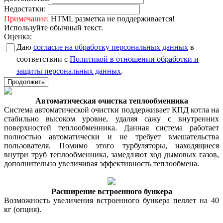
Недостатки:
Примечание:
HTML разметка не поддерживается!
Используйте обычный текст.
Оценка:
Даю
согласие на обработку персональных данных
в
соответствии с
Политикой в отношении обработки и
защиты персональных данных
.
Продолжить
Автоматическая очистка теплообменника
Система автоматической очистки поддерживает КПД котла на
стабильно высоком уровне, удаляя сажу с внутренних
поверхностей теплообменника. Данная система работает
полностью автоматически и не требует вмешательства
пользователя. Помимо этого турбуляторы, находящиеся
внутри труб теплообменника, замедляют ход дымовых газов,
дополнительно увеличивая эффективность теплообмена.
Расширение встроенного бункера
Возможность увеличения встроенного бункера пеллет на 40
кг (опция).