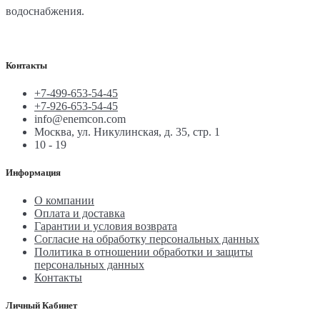
водоснабжения.
Контакты
+7-499-653-54-45
+7-926-653-54-45
info@enemcon.com
Москва, ул. Никулинская, д. 35, стр. 1
10 - 19
Информация
О компании
Оплата и доставка
Гарантии и условия возврата
Согласие на обработку персональных данных
Политика в отношении обработки и защиты
персональных данных
Контакты
Личный Кабинет