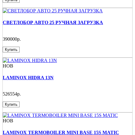
СВЕТЛОБОР АВТО 25 РУЧНАЯ ЗАГРУЗКА
390000р.
Купить
НОВ
LAMINOX HIDRA 13N
526554р.
Купить
НОВ
LAMINOX TERMOBOILER MINI BASE 15S MATIC