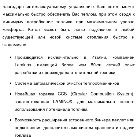
Благодаря интеллектуальному управлению Ваш котел может
максимально быстро обеспечить Вас теплом, при этом сводя к
минимуму потребление топлива при максимальном уровне
комфорта. Котел может быть легко подключен к любой
существующей или новой системе отопления быстро и
экономично.
Производятся исключительно в Италии, компанией
Laminox, имеющей более чем 50-ти летний опыт
разработки и производства отопительной техники
Система автоматической очистки теплообменников
Новейшая горелка CCS (Circular Combustion System),
запатентованная LAMINOX, для максимально полного
использования потенциала топлива
Возможность расширения встроенного бункера пеллет или
подключения дополнительных систем хранения и подачи
топлива