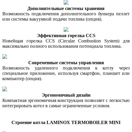
Дополнительные системы хранения
Возможность подключения дополнительного бункера пеллет
или системы вакуумной подачи топлива (опция).
Эффективная горелка CCS
Новейщая горелка CCS (Circular Combustion System) для
максимально полного использования потенциала топлива.
Современные системы управления
Возможность удаленного подключения к котлу через
специальное приложение, используя смартфон, планшет или
компьютер (опция).
Эргономичный дизайн
Компактная эргономичная конструкция позволяет с легкостью
интегрировать котел в самые ограниченные условия.
Строение котла LAMINOX TERMOBOILER MINI