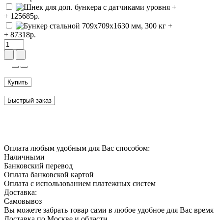
+ 125685р.
+ 87318р.
Купить
Быстрый заказ
Оплата любым удобным для Вас способом:
Наличными
Банковский перевод
Оплата банковской картой
Оплата с использованием платежных систем
Доставка:
Самовывоз
Вы можете забрать товар сами в любое удобное для Вас время
Доставка по Москве и области