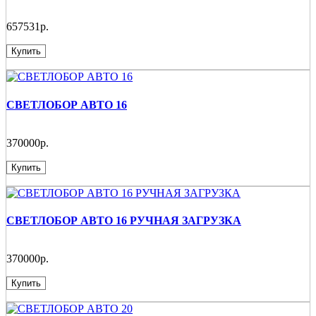
657531р.
Купить
СВЕТЛОБОР АВТО 16
370000р.
Купить
СВЕТЛОБОР АВТО 16 РУЧНАЯ ЗАГРУЗКА
370000р.
Купить