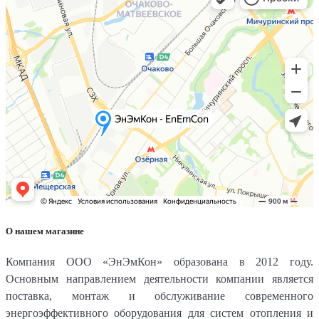
О нашем магазине
Компания ООО «ЭнЭмКон» образована в 2012 году.
Основным направлением деятельности компании является
поставка, монтаж и обслуживание современного
энергоэффективного оборудования для систем отопления и