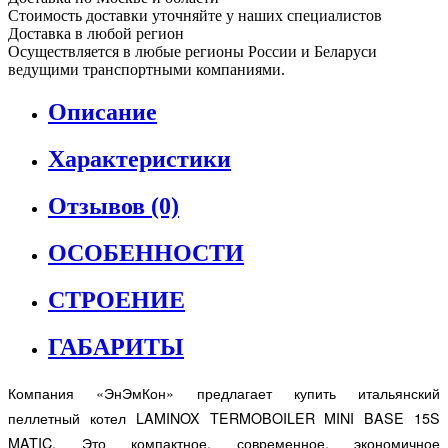
Стоимость доставки уточняйте у наших специалистов
Доставка в любой регион
Осуществляется в любые регионы России и Беларуси
ведущими транспортными компаниями.
Описание
Характеристики
Отзывов (0)
ОСОБЕННОСТИ
СТРОЕНИЕ
ГАБАРИТЫ
Компания «ЭнЭмКон» предлагает купить итальянский
пеллетный котел
LAMINOX TERMOBOILER MINI BASE 15S
MATIC. Это компактное, современное, экономичное