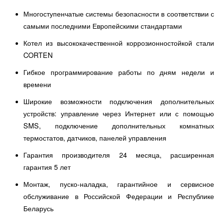
Многоступенчатые системы безопасности в соответствии с
самыми последними Европейскими стандартами
Котел из высококачественной коррозионностойкой стали
CORTEN
Гибкое программирование работы по дням недели и
времени
Широкие возможности подключения дополнительных
устройств: управление через Интернет или с помощью
SMS, подключение дополнительных комнатных
термостатов, датчиков, панелей управления
Гарантия производителя 24 месяца, расширенная
гарантия 5 лет
Монтаж, пуско-наладка, гарантийное и сервисное
обслуживание в Российской Федерации и Республике
Беларусь