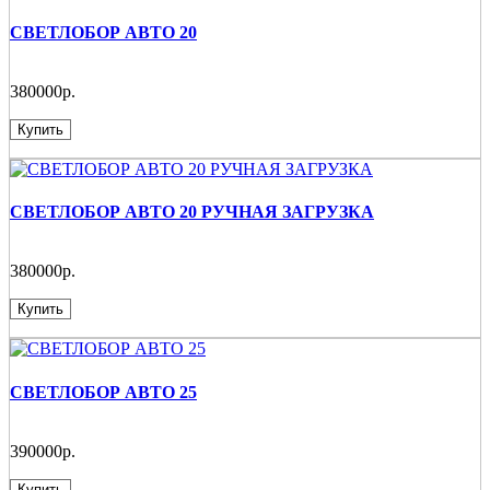
СВЕТЛОБОР АВТО 20
380000р.
Купить
СВЕТЛОБОР АВТО 20 РУЧНАЯ ЗАГРУЗКА
380000р.
Купить
СВЕТЛОБОР АВТО 25
390000р.
Купить