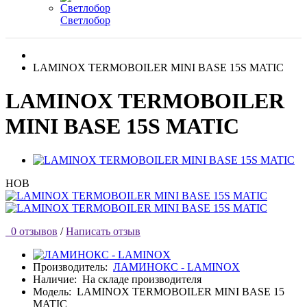
Светлобор
LAMINOX TERMOBOILER MINI BASE 15S MATIC
LAMINOX TERMOBOILER
MINI BASE 15S MATIC
НОВ
0 отзывов
/
Написать отзыв
Производитель:
ЛАМИНОКС - LAMINOX
Наличие:
На складе производителя
Модель:
LAMINOX TERMOBOILER MINI BASE 15
MATIC