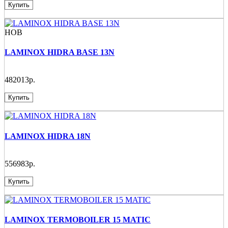
Купить
НОВ
LAMINOX HIDRA BASE 13N
482013р.
Купить
LAMINOX HIDRA 18N
556983р.
Купить
LAMINOX TERMOBOILER 15 MATIC