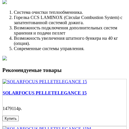
Система очистки теплообменника.
Горелка CCS LAMINOX (Circular Combustion System) с
запатентованной системой дожига.
Возможность подключения дополнительных систем
хранения и подачи пеллет
Возможность увеличения штатного бункера на 40 кг
(опция).
Современные системы управления.
Рекомендуемые товары
SOLARFOCUS PELLETELEGANCE 15
1479114р.
Купить