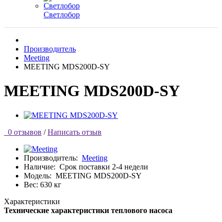
Светлобор
Производитель
Meeting
MEETING MDS200D-SY
MEETING MDS200D-SY
0 отзывов
/
Написать отзыв
Производитель:
Meeting
Наличие:
Срок поставки 2-4 недели
Модель:
MEETING MDS200D-SY
Вес: 630 кг
Характеристики
Технические характеристики теплового насоса