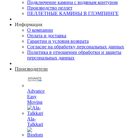
Подключение камина с водяным контуром
Производство пеллет
ПЕЛЛЕТНЫЕ КАМИНЫ В ГЛЭМПИНГЕ
Информация
О компании
Оплата и доставка
Гарантии и условия возврата
Согласие на обработку персональных данных
Политика в отношении обработки и защиты
персональных данных
Производители
Advance
Easy
Moving
Ala-
Talkkari