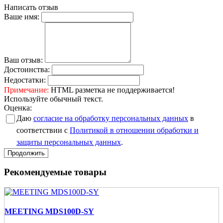
Написать отзыв
Ваше имя:
Ваш отзыв:
Достоинства:
Недостатки:
Примечание:
HTML разметка не поддерживается!
Используйте обычный текст.
Оценка:
Даю
согласие на обработку персональных данных
в
соответствии с
Политикой в отношении обработки и
защиты персональных данных
.
Продолжить
Рекомендуемые товары
MEETING MDS100D-SY