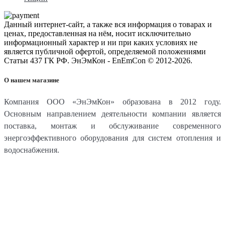
Данный интернет-сайт, а также вся информация о товарах и
ценах, предоставленная на нём, носит исключительно
информационный характер и ни при каких условиях не
является публичной офертой, определяемой положениями
Статьи 437 ГК РФ. ЭнЭмКон - EnEmCon © 2012-2026.
О нашем магазине
Компания ООО «ЭнЭмКон» образована в 2012 году.
Основным направлением деятельности компании является
поставка, монтаж и обслуживание современного
энергоэффективного оборудования для систем отопления и
водоснабжения.