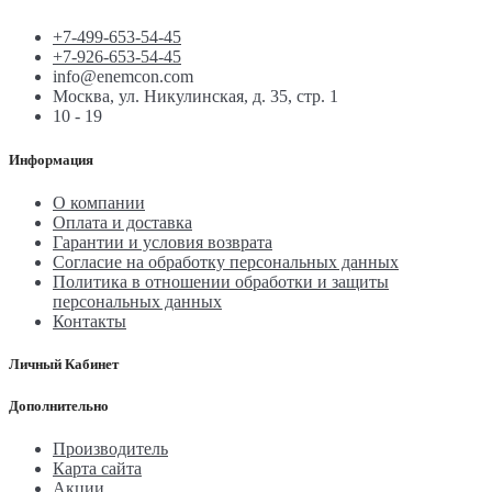
+7-499-653-54-45
+7-926-653-54-45
info@enemcon.com
Москва, ул. Никулинская, д. 35, стр. 1
10 - 19
Информация
О компании
Оплата и доставка
Гарантии и условия возврата
Согласие на обработку персональных данных
Политика в отношении обработки и защиты
персональных данных
Контакты
Личный Кабинет
Дополнительно
Производитель
Карта сайта
Акции