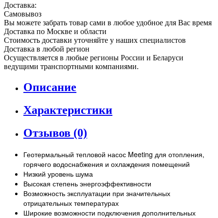
Доставка:
Самовывоз
Вы можете забрать товар сами в любое удобное для Вас время
Доставка по Москве и области
Стоимость доставки уточняйте у наших специалистов
Доставка в любой регион
Осуществляется в любые регионы России и Беларуси
ведущими транспортными компаниями.
Описание
Характеристики
Отзывов (0)
Геотермальный тепловой насос Meeting для отопления,
горячего водоснабжения и охлаждения помещений
Низкий уровень шума
Высокая степень энергоэффективности
Возможность эксплуатации при значительных
отрицательных температурах
Широкие возможности подключения дополнительных