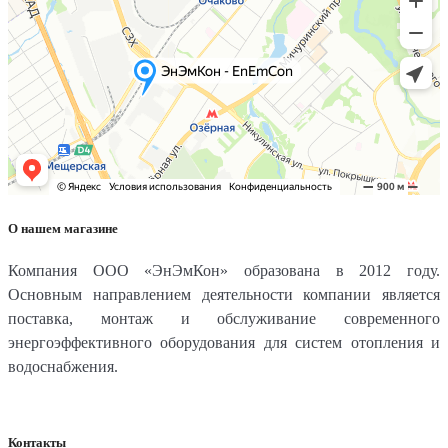
О нашем магазине
Компания ООО «ЭнЭмКон» образована в 2012 году.
Основным направлением деятельности компании является
поставка, монтаж и обслуживание современного
энергоэффективного оборудования для систем отопления и
водоснабжения.
Контакты