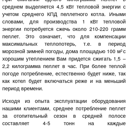
среднем выделяется 4,5 кВт тепловой энергии с
учетом среднего КПД пеллетного котла. Иными
словами, для производства 1 кВт тепловой
энергии потребуется сжечь около 210-220 грамм
пеллет. Это означает, что для компенсации
максимальных теплопотерь, т.е. в период
морозной зимней погоды, дома площадью 100 м
с
2
хорошим утеплением Вам придется сжигать 1,5 –
2,2 килограмма пеллет в час. При более теплой
погоде потребление, естественно будет ниже, так
как котел будет включаться реже и на меньший
период времени.
Исходя из опыта эксплуатации оборудования
нашими клиентами, среднее потребление пеллет
за отопительный сезон в средней полосе
составляет 4-5 тонн на каждые