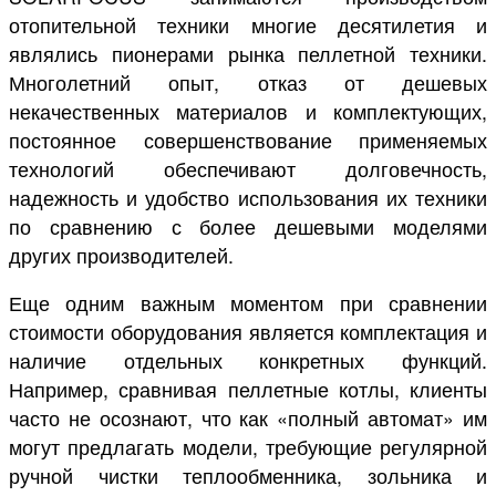
отопительной техники многие десятилетия и
являлись пионерами рынка пеллетной техники.
Многолетний опыт, отказ от дешевых
некачественных материалов и комплектующих,
постоянное совершенствование применяемых
технологий обеспечивают долговечность,
надежность и удобство использования их техники
по сравнению с более дешевыми моделями
других производителей.
Еще одним важным моментом при сравнении
стоимости оборудования является комплектация и
наличие отдельных конкретных функций.
Например, сравнивая пеллетные котлы, клиенты
часто не осознают, что как «полный автомат» им
могут предлагать модели, требующие регулярной
ручной чистки теплообменника, зольника и