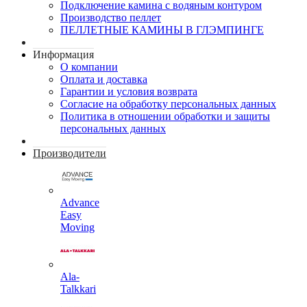
Подключение камина с водяным контуром
Производство пеллет
ПЕЛЛЕТНЫЕ КАМИНЫ В ГЛЭМПИНГЕ
Информация
О компании
Оплата и доставка
Гарантии и условия возврата
Согласие на обработку персональных данных
Политика в отношении обработки и защиты
персональных данных
Производители
Advance
Easy
Moving
Ala-
Talkkari