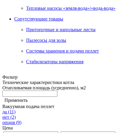
Тепловые насосы «земля-вода»/«вода-вода»
Сопутствующие товары
Притопочные и напольные листы
Пылесосы для золы
Системы хранения и подачи пеллет
Стабилизаторы напряжения
Фильтр
Технические характеристики котла
Отапливаемая площадь (усредненно), м2
Применить
Вакуумная подача пеллет
да
(11)
нет
(2)
опция
(9)
Цена