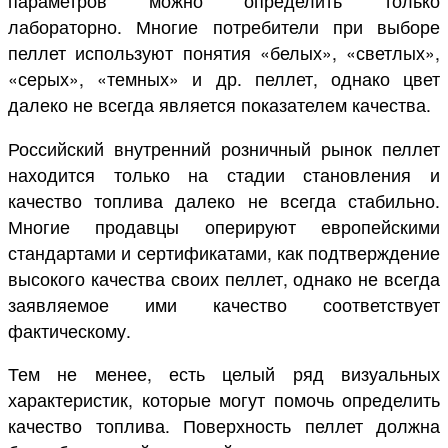
параметров можно определить только
лабораторно. Многие потребители при выборе
пеллет используют понятия «белых», «светлых»,
«серых», «темных» и др. пеллет, однако цвет
далеко не всегда является показателем качества.
Российский внутренний розничный рынок пеллет
находится только на стадии становления и
качество топлива далеко не всегда стабильно.
Многие продавцы оперируют европейскими
стандартами и сертификатами, как подтверждение
высокого качества своих пеллет, однако не всегда
заявляемое ими качество соответствует
фактическому.
Тем не менее, есть целый ряд визуальных
характеристик, которые могут помочь определить
качество топлива. Поверхность пеллет должна