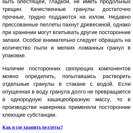
быть блестящей, гладкой, не иметь продольных
трещин. Качественные гранулы достаточно
прочные, трудно поддаются на излом. Недавно
прессованные пеллеты пахнут древесиной, однако
при хранении могут впитывать другие посторонние
запахи. Особое внимательно следует обращать на
количество пыли и мелких ломанных гранул в
упаковке.
Наличие посторонних связующих компонентов
можно определить, попытавшись растворить
отдельные гранулы в стакане с водой. Если
опущенная в воду гранула долго не превращается
в однородную кашицеобразную массу, то в
производстве наверняка применяли посторонние
клеющие субстанции.
Как и где хранить пеллеты?