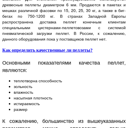
древесные пеллеты диаметром 6 мм. Продаются в пакетах и
мешках различной фасовки по 15, 20, 25, 30 кг, а также в биг-
бегах по 750-1200 кг. В странах Западной Европы
распространена доставка пеллет конечным клиентам
специальными цистернами-пеллетовозами с системой
пневматической загрузки пеллет. В России, к сожалению,
данного оборудования пока у поставщиков пеллет нет.
Как определить качественные ли пеллеты?
Основными показателями качества пеллет,
являются:
теплотворна способность
зольность
влажность
насыпная плотность
истираемость
размер
К сожалению, большинство из вышеуказанных