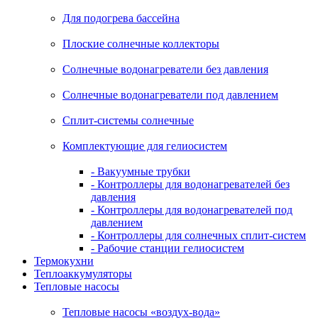
Для подогрева бассейна
Плоские солнечные коллекторы
Солнечные водонагреватели без давления
Солнечные водонагреватели под давлением
Сплит-системы солнечные
Комплектующие для гелиосистем
- Вакуумные трубки
- Контроллеры для водонагревателей без
давления
- Контроллеры для водонагревателей под
давлением
- Контроллеры для солнечных сплит-систем
- Рабочие станции гелиосистем
Термокухни
Теплоаккумуляторы
Тепловые насосы
Тепловые насосы «воздух-вода»