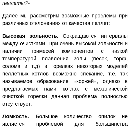
пеллеты?»
Далее мы рассмотрим возможные проблемы при
различных отклонениях от качества пеллет:
Высокая зольность.
Сокращаются интервалы
между очистками. При очень высокой зольности и
наличии примесей компонентов с низкой
температурой плавления золы (песок, торф,
солома и т.д) в горелках некоторых моделей
пеллетных котлов возможно спекание, т.е. так
называемое образование «коржей», однако в
предлагаемых нами котлах с механической
очисткой горелки данная проблема полностью
отсутствует.
Ломкость.
Большое количество опилок не
является проблемой для большинства