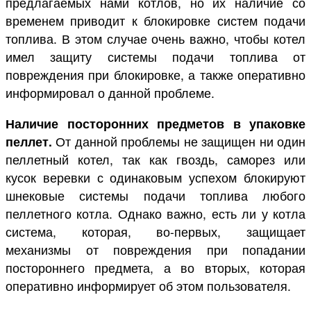
предлагаемых нами котлов, но их наличие со
временем приводит к блокировке систем подачи
топлива. В этом случае очень важно, чтобы котел
имел защиту системы подачи топлива от
повреждения при блокировке, а также оперативно
информировал о данной проблеме.
Наличие посторонних предметов в упаковке
пеллет.
От данной проблемы не защищен ни один
пеллетный котел, так как гвоздь, саморез или
кусок веревки с одинаковым успехом блокируют
шнековые системы подачи топлива любого
пеллетного котла. Однако важно, есть ли у котла
система, которая, во-первых, защищает
механизмы от повреждения при попадании
постороннего предмета, а во вторых, которая
оперативно информирует об этом пользователя.