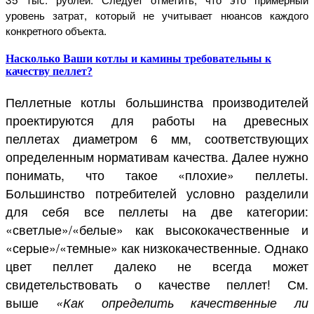
уровень затрат, который не учитывает нюансов каждого
конкретного объекта.
Насколько Ваши котлы и камины требовательны к
качеству пеллет?
Пеллетные котлы большинства производителей
проектируются для работы на древесных
пеллетах диаметром 6 мм, соответствующих
определенным нормативам качества. Далее нужно
понимать, что такое «плохие» пеллеты.
Большинство потребителей условно разделили
для себя все пеллеты на две категории:
«светлые»/«белые» как высококачественные и
«серые»/«темные» как низкокачественные. Однако
цвет пеллет далеко не всегда может
свидетельствовать о качестве пеллет! См.
выше
«Как определить качественные ли