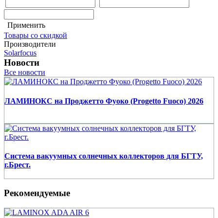
Применить
Товары со скидкой
Производители
Solarfocus
Новости
Все новости
ЛАМИНОКС на Проджетто Фуоко (Progetto Fuoco) 2026
Система вакуумных солнечных коллекторов для БГТУ,
г.Брест.
Рекомендуемые