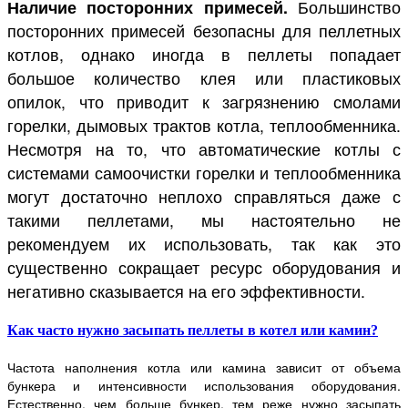
Наличие посторонних примесей.
Большинство
посторонних примесей безопасны для пеллетных
котлов, однако иногда в пеллеты попадает
большое количество клея или пластиковых
опилок, что приводит к загрязнению смолами
горелки, дымовых трактов котла, теплообменника.
Несмотря на то, что автоматические котлы с
системами самоочистки горелки и теплообменника
могут достаточно неплохо справляться даже с
такими пеллетами, мы настоятельно не
рекомендуем их использовать, так как это
существенно сокращает ресурс оборудования и
негативно сказывается на его эффективности.
Как часто нужно засыпать пеллеты в котел или камин?
Частота наполнения котла или камина зависит от объема
бункера и интенсивности использования оборудования.
Естественно, чем больше бункер, тем реже нужно засыпать