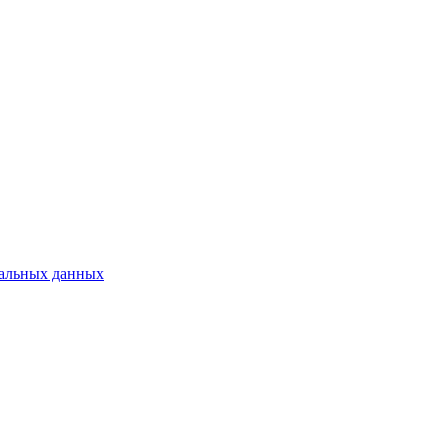
нальных данных