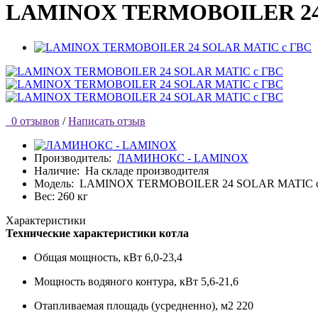
LAMINOX TERMOBOILER 24
0 отзывов
/
Написать отзыв
Производитель:
ЛАМИНОКС - LAMINOX
Наличие:
На складе производителя
Модель:
LAMINOX TERMOBOILER 24 SOLAR MATIC 
Вес: 260 кг
Характеристики
Технические характеристики котла
Общая мощность, кВт
6,0-23,4
Мощность водяного контура, кВт
5,6-21,6
Отапливаемая площадь (усредненно), м2
220