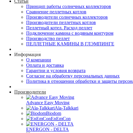
Статьи
Принцип работы солнечных коллекторов
Сравнение пеллетных котлов
Производители солнечных коллекторов
Производители пеллетных котлов
Пеллетный котел. Расход пеллет
Подключение камина с водяным контуром
Производство пеллет
ПЕЛЛЕТНЫЕ КАМИНЫ В ГЛЭМПИНГЕ
Информация
О компании
Оплата и доставка
Гарантии и условия возврата
Согласие на обработку персональных данных
Политика в отношении обработки и защиты персо
Производители
Advance Easy Moving
Ala-Talkkari
Biodom
EnEmCon
ENERGON - DELTA