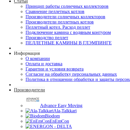
Статьи
Принцип работы солнечных коллекторов
Сравнение пеллетных котлов
Производители солнечных коллекторов
Производители пеллетных котлов
Пеллетный котел. Расход пеллет
Подключение камина с водяным контуром
Производство пеллет
ПЕЛЛЕТНЫЕ КАМИНЫ В ГЛЭМПИНГЕ
Информация
О компании
Оплата и доставка
Гарантии и условия возврата
Согласие на обработку персональных данных
Политика в отношении обработки и защиты персо
Производители
Advance Easy Moving
Ala-Talkkari
Biodom
EnEmCon