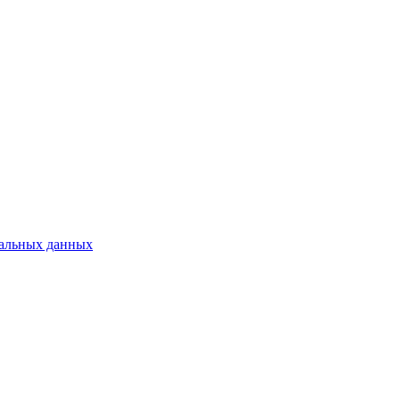
нальных данных