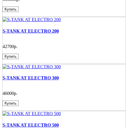
Купить
S-TANK AT ELECTRO 200
42700р.
Купить
S-TANK AT ELECTRO 300
46000р.
Купить
S-TANK AT ELECTRO 500