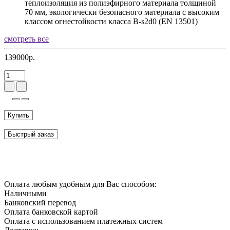
теплоизоляция из полиэфирного материала толщиной
70 мм, экологически безопасного материала с высоким
классом огнестойкости класса B-s2d0 (EN 13501)
смотреть все
139000р.
Купить
Быстрый заказ
Оплата любым удобным для Вас способом:
Наличными
Банковский перевод
Оплата банковской картой
Оплата с использованием платежных систем