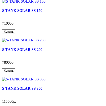
S-TANK SOLAR SS 150
71000р.
Купить
S-TANK SOLAR SS 200
78000р.
Купить
S-TANK SOLAR SS 300
115500р.