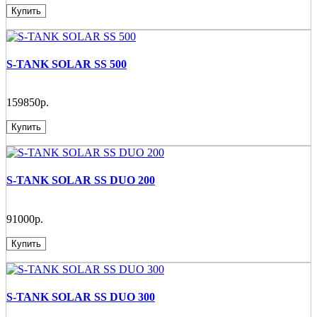
Купить
S-TANK SOLAR SS 500
159850р.
Купить
S-TANK SOLAR SS DUO 200
91000р.
Купить
S-TANK SOLAR SS DUO 300