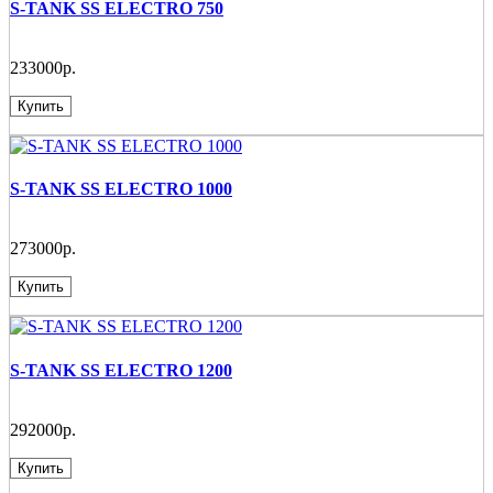
S-TANK SS ELECTRO 750
233000р.
Купить
S-TANK SS ELECTRO 1000
273000р.
Купить
S-TANK SS ELECTRO 1200
292000р.
Купить