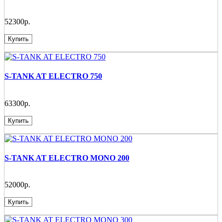
52300р.
Купить
S-TANK AT ELECTRO 750
63300р.
Купить
S-TANK AT ELECTRO MONO 200
52000р.
Купить