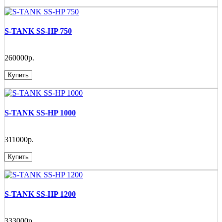
S-TANK SS-HP 750
260000р.
Купить
S-TANK SS-HP 1000
311000р.
Купить
S-TANK SS-HP 1200
333000р.