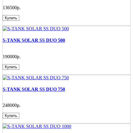
136500р.
Купить
S-TANK SOLAR SS DUO 500
190000р.
Купить
S-TANK SOLAR SS DUO 750
248000р.
Купить