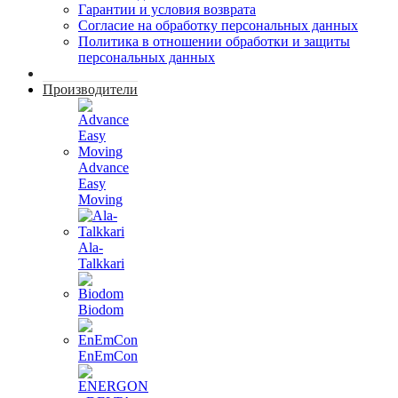
Гарантии и условия возврата
Согласие на обработку персональных данных
Политика в отношении обработки и защиты
персональных данных
Производители
Advance
Easy
Moving
Ala-
Talkkari
Biodom
EnEmCon