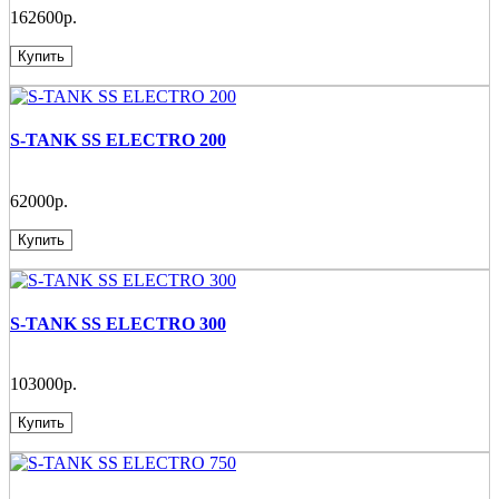
162600р.
Купить
S-TANK SS ELECTRO 200
62000р.
Купить
S-TANK SS ELECTRO 300
103000р.
Купить