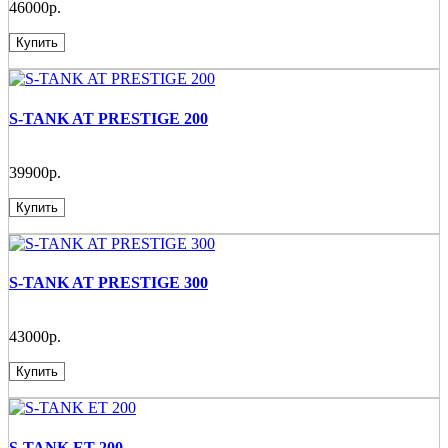
46000р.
Купить
S-TANK AT PRESTIGE 200
39900р.
Купить
S-TANK AT PRESTIGE 300
43000р.
Купить
S-TANK ET 200