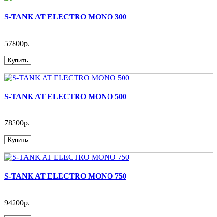
S-TANK AT ELECTRO MONO 300
57800р.
Купить
S-TANK AT ELECTRO MONO 500
78300р.
Купить
S-TANK AT ELECTRO MONO 750
94200р.