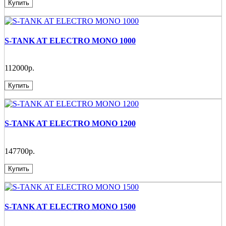
Купить
S-TANK AT ELECTRO MONO 1000
112000р.
Купить
S-TANK AT ELECTRO MONO 1200
147700р.
Купить
S-TANK AT ELECTRO MONO 1500