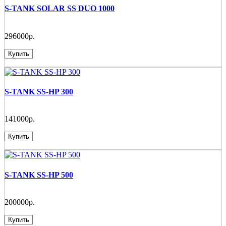
S-TANK SOLAR SS DUO 1000
296000р.
Купить
S-TANK SS-HP 300
141000р.
Купить
S-TANK SS-HP 500
200000р.
Купить