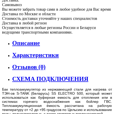
Доставка:
Самовывоз
Вы можете забрать товар сами в любое удобное для Вас время
Доставка по Москве и области
Стоимость доставки уточняйте у наших специалистов
Доставка в любой регион
Осуществляется в любые регионы России и Беларуси
ведущими транспортными компаниями.
Описание
Характеристики
Отзывов (0)
СХЕМА ПОДКЛЮЧЕНИЯ
Бак теплоаккумулятор из нержавеющей стали для нагрева от
ТЭН-ов S-TANK (Беларусь) SS ELECTRO 500, который может
использоваться как буферная емкость для отопления или в
системах горячего водоснабжения как бойлер ГВС.
Теплоаккумуляционная ёмкость рассчитана на рабочую
температуру от +2 до +95 градусов по Цельсию и использование
воды, водногликолевых, а также спиртовых теплоносителей.