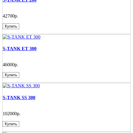
42700р.
Купить
S-TANK ET 300
46000р.
Купить
S-TANK SS 300
102000р.
Купить