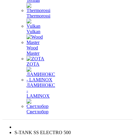
Termal
Thermorossi
Vulkan
Wood
Master
ZOTA
ЛАМИНОКС
-
LAMINOX
Светлобор
S-TANK SS ELECTRO 500