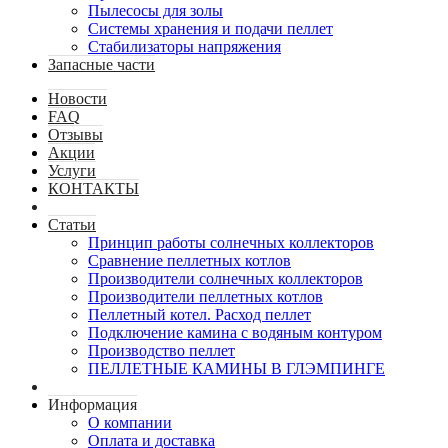
Пылесосы для золы
Системы хранения и подачи пеллет
Стабилизаторы напряжения
Запасные части
Новости
FAQ
Отзывы
Акции
Услуги
КОНТАКТЫ
Статьи
Принцип работы солнечных коллекторов
Сравнение пеллетных котлов
Производители солнечных коллекторов
Производители пеллетных котлов
Пеллетный котел. Расход пеллет
Подключение камина с водяным контуром
Производство пеллет
ПЕЛЛЕТНЫЕ КАМИНЫ В ГЛЭМПИНГЕ
Информация
О компании
Оплата и доставка