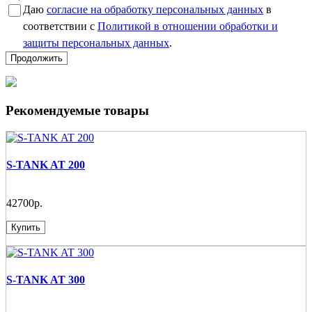
Даю
согласие на обработку персональных данных
в
соответствии с
Политикой в отношении обработки и
защиты персональных данных
.
Продолжить
Рекомендуемые товары
S-TANK AT 200
42700р.
Купить
S-TANK AT 300