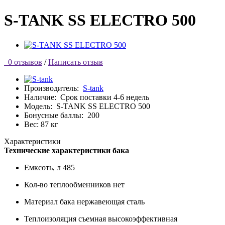
S-TANK SS ELECTRO 500
0 отзывов
/
Написать отзыв
Производитель:
S-tank
Наличие:
Срок поставки 4-6 недель
Модель:
S-TANK SS ELECTRO 500
Бонусные баллы:
200
Вес: 87 кг
Характеристики
Технические характеристики бака
Емксоть, л
485
Кол-во теплообменников
нет
Материал бака
нержавеющая сталь
Теплоизоляция
съемная высокоэффективная