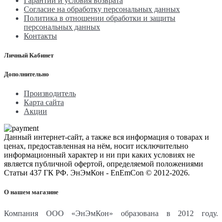
Гарантии и условия возврата
Согласие на обработку персональных данных
Политика в отношении обработки и защиты
персональных данных
Контакты
Личный Кабинет
Дополнительно
Производитель
Карта сайта
Акции
Данный интернет-сайт, а также вся информация о товарах и
ценах, предоставленная на нём, носит исключительно
информационный характер и ни при каких условиях не
является публичной офертой, определяемой положениями
Статьи 437 ГК РФ. ЭнЭмКон - EnEmCon © 2012-2026.
О нашем магазине
Компания ООО «ЭнЭмКон» образована в 2012 году.