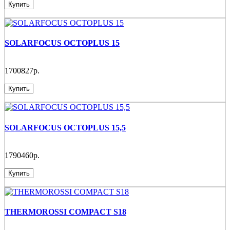
Купить
SOLARFOCUS OCTOPLUS 15
1700827р.
Купить
SOLARFOCUS OCTOPLUS 15,5
1790460р.
Купить
THERMOROSSI COMPACT S18