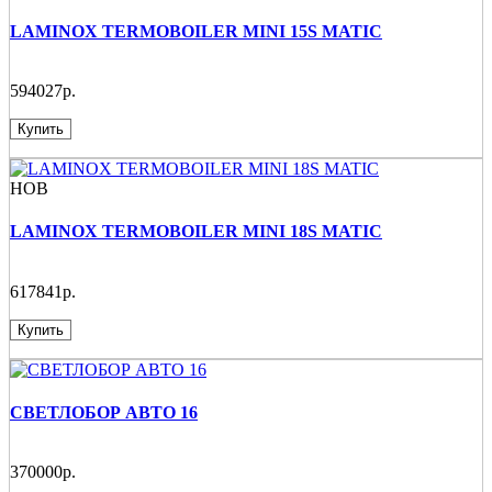
LAMINOX TERMOBOILER MINI 15S MATIC
594027р.
Купить
НОВ
LAMINOX TERMOBOILER MINI 18S MATIC
617841р.
Купить
СВЕТЛОБОР АВТО 16
370000р.