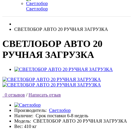
Светлобор
СВЕТЛОБОР АВТО 20 РУЧНАЯ ЗАГРУЗКА
СВЕТЛОБОР АВТО 20
РУЧНАЯ ЗАГРУЗКА
0 отзывов
/
Написать отзыв
Производитель:
Светлобор
Наличие:
Срок поставки 6-8 недель
Модель:
СВЕТЛОБОР АВТО 20 РУЧНАЯ ЗАГРУЗКА
Вес: 410 кг