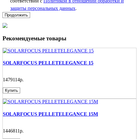
соответствии с
Политикой в отношении обработки и
защиты персональных данных
.
Продолжить
Рекомендуемые товары
SOLARFOCUS PELLETELEGANCE 15
1479114р.
Купить
SOLARFOCUS PELLETELEGANCE 15M
1446811р.