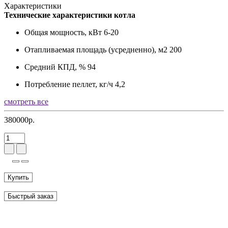
Характеристики
Технические характеристики котла
Общая мощность, кВт
6-20
Отапливаемая площадь (усредненно), м2
200
Средний КПД, %
94
Потребление пеллет, кг/ч
4,2
смотреть все
380000р.
Купить
Быстрый заказ