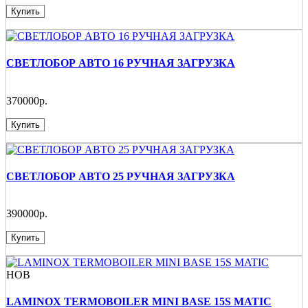
Купить
СВЕТЛОБОР АВТО 16 РУЧНАЯ ЗАГРУЗКА
370000р.
Купить
СВЕТЛОБОР АВТО 25 РУЧНАЯ ЗАГРУЗКА
390000р.
Купить
НОВ
LAMINOX TERMOBOILER MINI BASE 15S MATIC