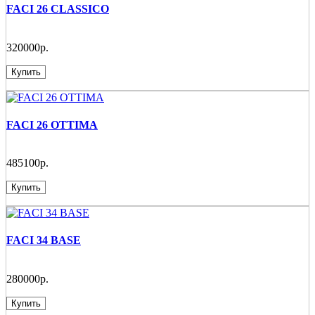
FACI 26 CLASSICO
320000р.
Купить
FACI 26 OTTIMA
485100р.
Купить
FACI 34 BASE
280000р.
Купить