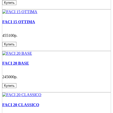
Купить
FACI 15 OTTIMA
455100р.
Купить
FACI 20 BASE
245000р.
Купить
FACI 20 CLASSICO