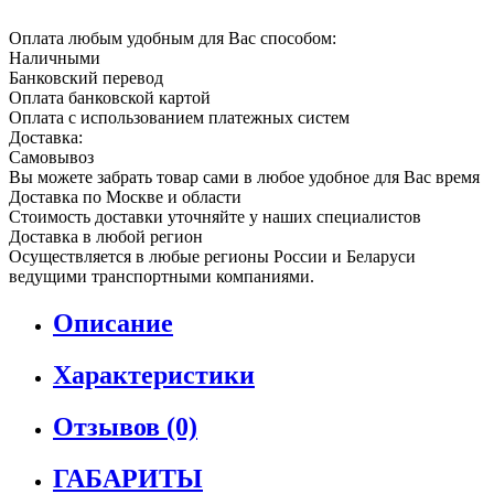
Оплата любым удобным для Вас способом:
Наличными
Банковский перевод
Оплата банковской картой
Оплата с использованием платежных систем
Доставка:
Самовывоз
Вы можете забрать товар сами в любое удобное для Вас время
Доставка по Москве и области
Стоимость доставки уточняйте у наших специалистов
Доставка в любой регион
Осуществляется в любые регионы России и Беларуси
ведущими транспортными компаниями.
Описание
Характеристики
Отзывов (0)
ГАБАРИТЫ