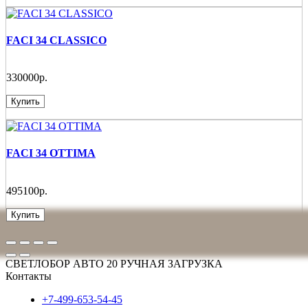
FACI 34 CLASSICO
330000р.
Купить
FACI 34 OTTIMA
495100р.
Купить
СВЕТЛОБОР АВТО 20 РУЧНАЯ ЗАГРУЗКА
Контакты
+7-499-653-54-45