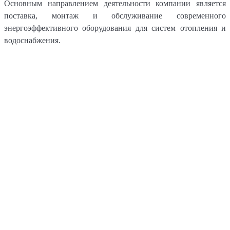
Основным направлением деятельности компании является
поставка, монтаж и обслуживание современного
энергоэффективного оборудования для систем отопления и
водоснабжения.