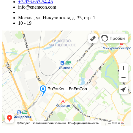
+7-926-653-54-45
info@enemcon.com
Москва, ул. Никулинская, д. 35, стр. 1
10 - 19