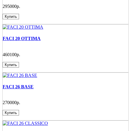
295000р.
Купить
FACI 20 OTTIMA
460100р.
Купить
FACI 26 BASE
270000р.
Купить