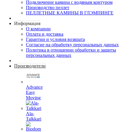
Подключение камина с водяным контуром
Производство пеллет
ПЕЛЛЕТНЫЕ КАМИНЫ В ГЛЭМПИНГЕ
Информация
О компании
Оплата и доставка
Гарантии и условия возврата
Согласие на обработку персональных данных
Политика в отношении обработки и защиты
персональных данных
Производители
Advance
Easy
Moving
Ala-
Talkkari