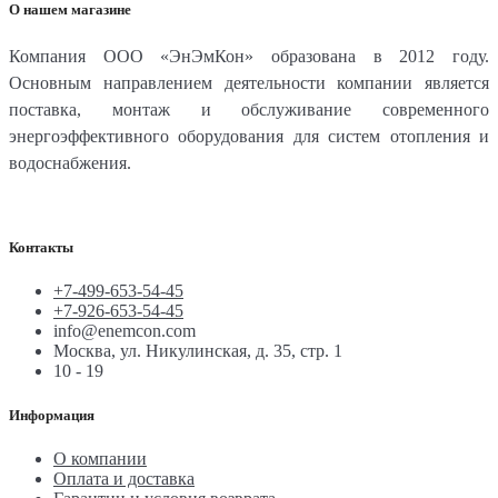
О нашем магазине
Компания ООО «ЭнЭмКон» образована в 2012 году.
Основным направлением деятельности компании является
поставка, монтаж и обслуживание современного
энергоэффективного оборудования для систем отопления и
водоснабжения.
Контакты
+7-499-653-54-45
+7-926-653-54-45
info@enemcon.com
Москва, ул. Никулинская, д. 35, стр. 1
10 - 19
Информация
О компании
Оплата и доставка