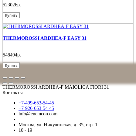
523026р.
Купить
THERMOROSSI ARDHEA-F EASY 31
548494р.
Купить
THERMOROSSI ARDHEA-F MAIOLICA FIORI 31
Контакты
+7-499-653-54-45
+7-926-653-54-45
info@enemcon.com
Москва, ул. Никулинская, д. 35, стр. 1
10 - 19