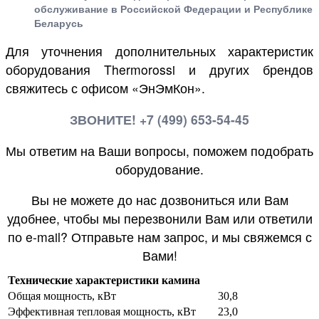
обслуживание в Российской Федерации и Республике
Беларусь
Для уточнения дополнительных характеристик
оборудования Thermorossi и других брендов
свяжитесь с офисом «ЭнЭмКон».
ЗВОНИТЕ! +7 (499) 653-54-45
Мы ответим на Ваши вопросы, поможем подобрать
оборудование.
Вы не можете до нас дозвониться или Вам
удобнее, чтобы мы перезвонили Вам или ответили
по e-mail? Отправьте нам запрос, и мы свяжемся с
Вами!
Технические характеристики камина
Общая мощность, кВт
30,8
Эффективная тепловая мощность, кВт
23,0