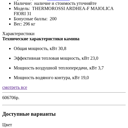
Наличие:
наличие и стоимость уточняйте
Модель:
THERMOROSSI ARDHEA-F MAIOLICA
FIORI 31
Бонусные баллы:
200
Вес: 296 кг
Характеристики
Технические характеристики камина
Общая мощность, кВт
30,8
Эффективная тепловая мощность, кВт
23,0
Мощность воздушной теплопередачи, кВт
3,7
Мощность водяного контура, кВт
19,0
смотреть все
606706р.
Доступные варианты
Цвет