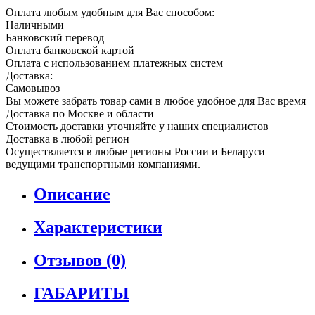
Оплата любым удобным для Вас способом:
Наличными
Банковский перевод
Оплата банковской картой
Оплата с использованием платежных систем
Доставка:
Самовывоз
Вы можете забрать товар сами в любое удобное для Вас время
Доставка по Москве и области
Стоимость доставки уточняйте у наших специалистов
Доставка в любой регион
Осуществляется в любые регионы России и Беларуси
ведущими транспортными компаниями.
Описание
Характеристики
Отзывов (0)
ГАБАРИТЫ