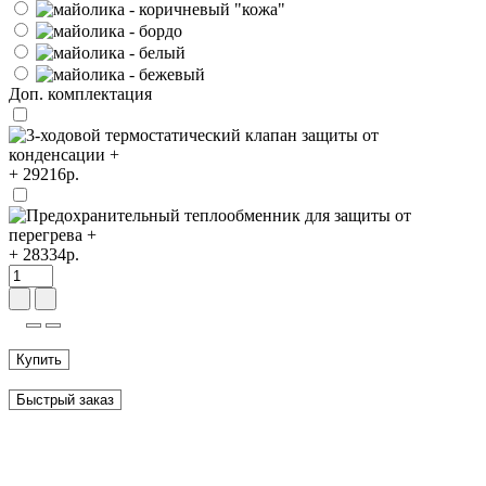
Доп. комплектация
+ 29216р.
+ 28334р.
Купить
Быстрый заказ