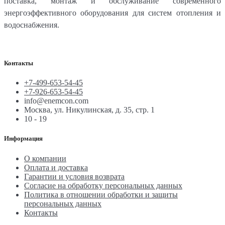
поставка, монтаж и обслуживание современного
энергоэффективного оборудования для систем отопления и
водоснабжения.
Контакты
+7-499-653-54-45
+7-926-653-54-45
info@enemcon.com
Москва, ул. Никулинская, д. 35, стр. 1
10 - 19
Информация
О компании
Оплата и доставка
Гарантии и условия возврата
Согласие на обработку персональных данных
Политика в отношении обработки и защиты
персональных данных
Контакты