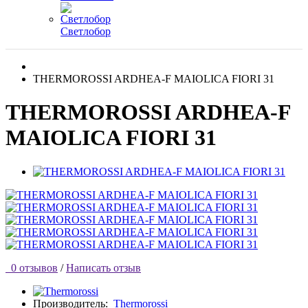
Светлобор
THERMOROSSI ARDHEA-F MAIOLICA FIORI 31
THERMOROSSI ARDHEA-F
MAIOLICA FIORI 31
0 отзывов
/
Написать отзыв
Производитель:
Thermorossi