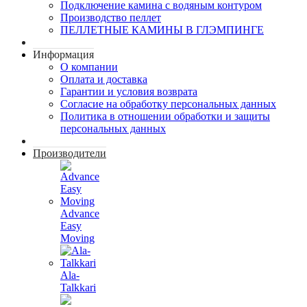
Подключение камина с водяным контуром
Производство пеллет
ПЕЛЛЕТНЫЕ КАМИНЫ В ГЛЭМПИНГЕ
Информация
О компании
Оплата и доставка
Гарантии и условия возврата
Согласие на обработку персональных данных
Политика в отношении обработки и защиты
персональных данных
Производители
Advance
Easy
Moving
Ala-
Talkkari