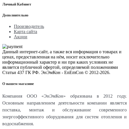
Личный Кабинет
Дополнительно
Производитель
Карта сайта
Акции
Данный интернет-сайт, а также вся информация о товарах и
ценах, предоставленная на нём, носит исключительно
информационный характер и ни при каких условиях не
является публичной офертой, определяемой положениями
Статьи 437 ГК РФ. ЭнЭмКон - EnEmCon © 2012-2026.
О нашем магазине
Компания ООО «ЭнЭмКон» образована в 2012 году.
Основным направлением деятельности компании является
поставка, монтаж и обслуживание современного
энергоэффективного оборудования для систем отопления и
водоснабжения.