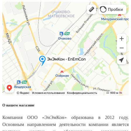
О нашем магазине
Компания ООО «ЭнЭмКон» образована в 2012 году.
Основным направлением деятельности компании является