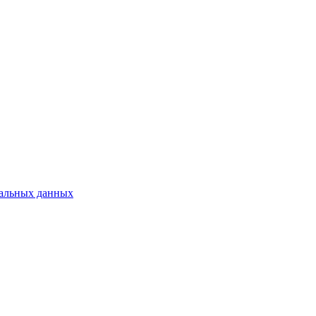
нальных данных