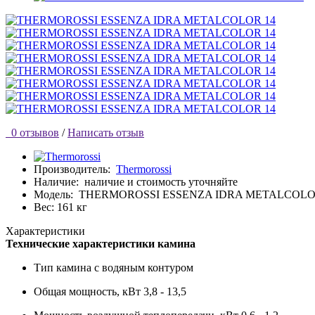
0 отзывов
/
Написать отзыв
Производитель:
Thermorossi
Наличие:
наличие и стоимость уточняйте
Модель:
THERMOROSSI ESSENZA IDRA METALCOLO
Вес: 161 кг
Характеристики
Технические характеристики камина
Тип камина
с водяным контуром
Общая мощность, кВт
3,8 - 13,5