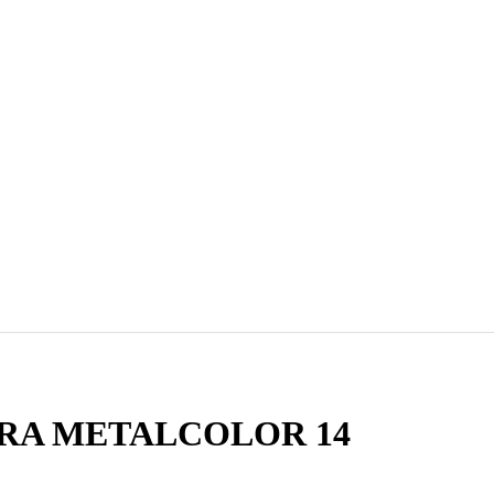
RA METALCOLOR 14