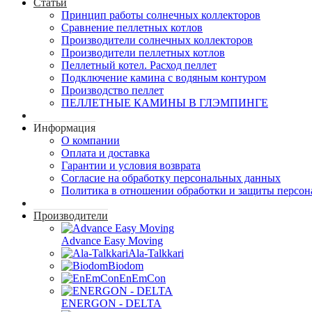
Статьи
Принцип работы солнечных коллекторов
Сравнение пеллетных котлов
Производители солнечных коллекторов
Производители пеллетных котлов
Пеллетный котел. Расход пеллет
Подключение камина с водяным контуром
Производство пеллет
ПЕЛЛЕТНЫЕ КАМИНЫ В ГЛЭМПИНГЕ
Информация
О компании
Оплата и доставка
Гарантии и условия возврата
Согласие на обработку персональных данных
Политика в отношении обработки и защиты персо
Производители
Advance Easy Moving
Ala-Talkkari
Biodom
EnEmCon
ENERGON - DELTA