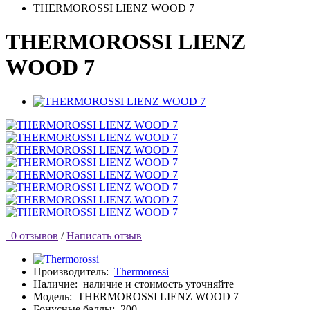
THERMOROSSI LIENZ WOOD 7
THERMOROSSI LIENZ
WOOD 7
0 отзывов
/
Написать отзыв
Производитель:
Thermorossi
Наличие:
наличие и стоимость уточняйте
Модель:
THERMOROSSI LIENZ WOOD 7
Бонусные баллы:
200