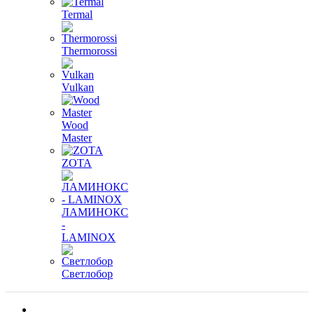
Termal
Thermorossi
Vulkan
Wood
Master
ZOTA
ЛАМИНОКС
-
LAMINOX
Светлобор