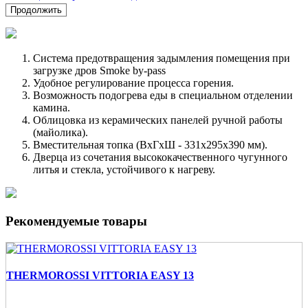
Продолжить
Система предотвращения задымления помещения при
загрузке дров Smoke by-pass
Удобное регулирование процесса горения.
Возможность подогрева еды в специальном отделении
камина.
Облицовка из керамических панелей ручной работы
(майолика).
Вместительная топка (ВxГxШ - 331x295x390 мм).
Дверца из сочетания высококачественного чугунного
литья и стекла, устойчивого к нагреву.
Рекомендуемые товары
THERMOROSSI VITTORIA EASY 13