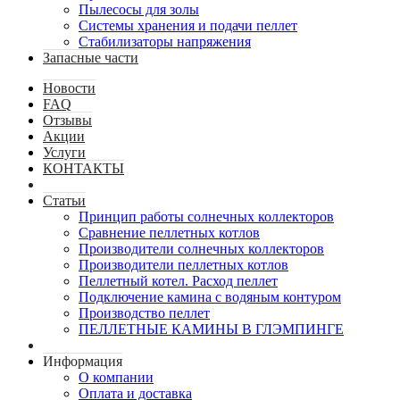
Пылесосы для золы
Системы хранения и подачи пеллет
Стабилизаторы напряжения
Запасные части
Новости
FAQ
Отзывы
Акции
Услуги
КОНТАКТЫ
Статьи
Принцип работы солнечных коллекторов
Сравнение пеллетных котлов
Производители солнечных коллекторов
Производители пеллетных котлов
Пеллетный котел. Расход пеллет
Подключение камина с водяным контуром
Производство пеллет
ПЕЛЛЕТНЫЕ КАМИНЫ В ГЛЭМПИНГЕ
Информация
О компании
Оплата и доставка