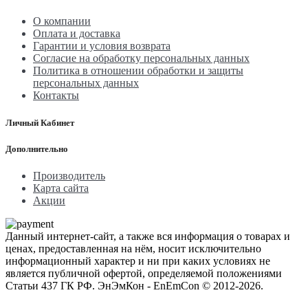
О компании
Оплата и доставка
Гарантии и условия возврата
Согласие на обработку персональных данных
Политика в отношении обработки и защиты
персональных данных
Контакты
Личный Кабинет
Дополнительно
Производитель
Карта сайта
Акции
Данный интернет-сайт, а также вся информация о товарах и
ценах, предоставленная на нём, носит исключительно
информационный характер и ни при каких условиях не
является публичной офертой, определяемой положениями
Статьи 437 ГК РФ. ЭнЭмКон - EnEmCon © 2012-2026.