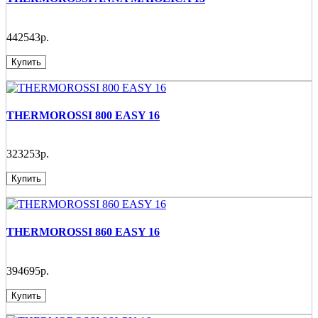
442543р.
Купить
THERMOROSSI 800 EASY 16
323253р.
Купить
THERMOROSSI 860 EASY 16
394695р.
Купить