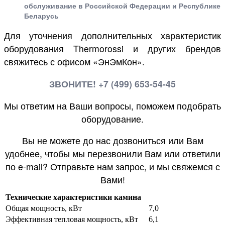
обслуживание в Российской Федерации и Республике
Беларусь
Для уточнения дополнительных характеристик
оборудования Thermorossi и других брендов
свяжитесь с офисом «ЭнЭмКон».
ЗВОНИТЕ! +7 (499) 653-54-45
Мы ответим на Ваши вопросы, поможем подобрать
оборудование.
Вы не можете до нас дозвониться или Вам
удобнее, чтобы мы перезвонили Вам или ответили
по e-mail? Отправьте нам запрос, и мы свяжемся с
Вами!
Технические характеристики камина
Общая мощность, кВт
7,0
Эффективная тепловая мощность, кВт
6,1