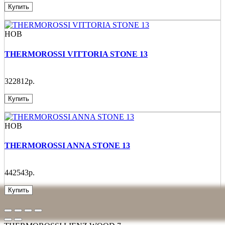
Купить
НОВ
THERMOROSSI VITTORIA STONE 13
322812р.
Купить
НОВ
THERMOROSSI ANNA STONE 13
442543р.
Купить