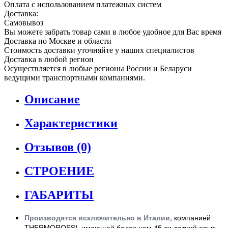
Оплата с использованием платежных систем
Доставка:
Самовывоз
Вы можете забрать товар сами в любое удобное для Вас время
Доставка по Москве и области
Стоимость доставки уточняйте у наших специалистов
Доставка в любой регион
Осуществляется в любые регионы России и Беларуси
ведущими транспортными компаниями.
Описание
Характеристики
Отзывов (0)
СТРОЕНИЕ
ГАБАРИТЫ
Производятся исключительно в Италии
, компанией
THERMOROSSI, имеющей более чем 45-ти летний опыт