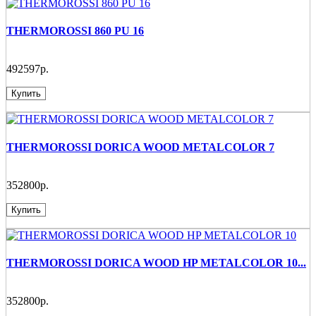
THERMOROSSI 860 PU 16
492597р.
Купить
THERMOROSSI DORICA WOOD METALCOLOR 7
352800р.
Купить
THERMOROSSI DORICA WOOD HP METALCOLOR 10...
352800р.