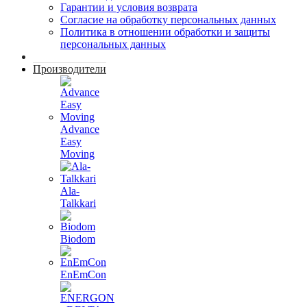
Гарантии и условия возврата
Согласие на обработку персональных данных
Политика в отношении обработки и защиты
персональных данных
Производители
Advance
Easy
Moving
Ala-
Talkkari
Biodom
EnEmCon