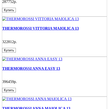
287752р.
Купить
THERMOROSSI VITTORIA MAIOLICA 13
322812р.
Купить
THERMOROSSI ANNA EASY 13
396459р.
Купить
THERMOROSSI ANNA MAIOLICA 13