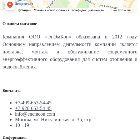
О нашем магазине
Компания ООО «ЭнЭмКон» образована в 2012 году.
Основным направлением деятельности компании является
поставка, монтаж и обслуживание современного
энергоэффективного оборудования для систем отопления и
водоснабжения.
Контакты
+7-499-653-54-45
+7-926-653-54-45
info@enemcon.com
Москва, ул. Никулинская, д. 35, стр. 1
10 - 19
Информация