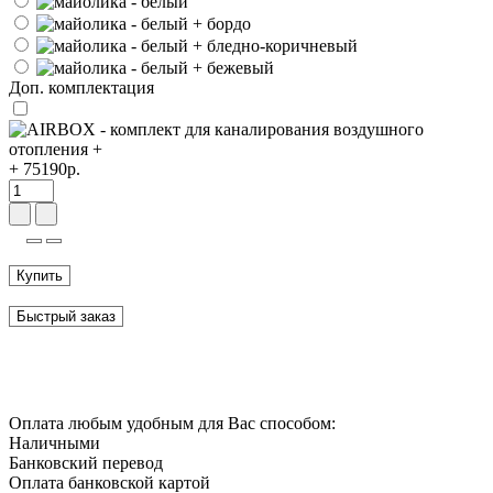
Доп. комплектация
+ 75190р.
Купить
Быстрый заказ
Оплата любым удобным для Вас способом:
Наличными
Банковский перевод
Оплата банковской картой