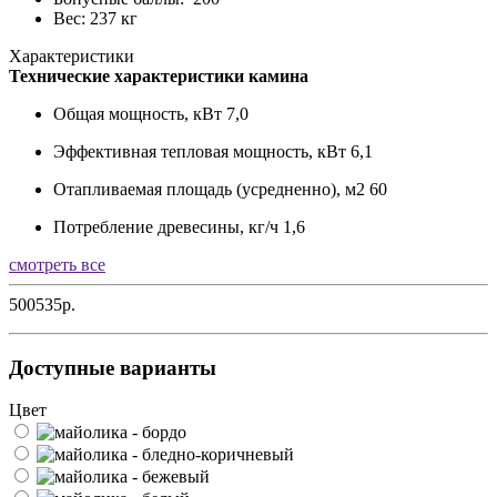
Вес: 237 кг
Характеристики
Технические характеристики камина
Общая мощность, кВт
7,0
Эффективная тепловая мощность, кВт
6,1
Отапливаемая площадь (усредненно), м2
60
Потребление древесины, кг/ч
1,6
смотреть все
500535р.
Доступные варианты
Цвет