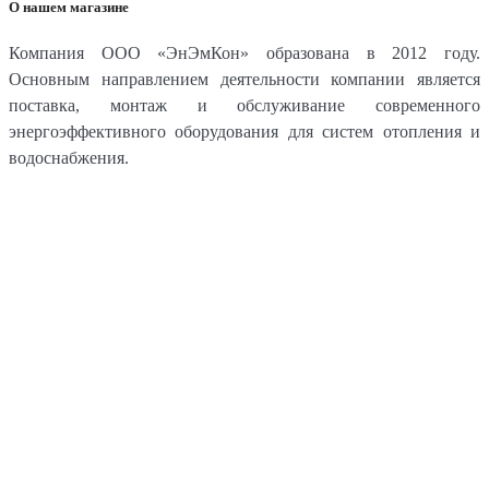
О нашем магазине
Компания ООО «ЭнЭмКон» образована в 2012 году.
Основным направлением деятельности компании является
поставка, монтаж и обслуживание современного
энергоэффективного оборудования для систем отопления и
водоснабжения.