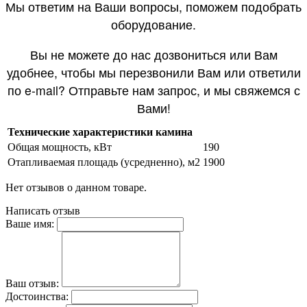
Мы ответим на Ваши вопросы, поможем подобрать
оборудование.
Вы не можете до нас дозвониться или Вам
удобнее, чтобы мы перезвонили Вам или ответили
по e-mail? Отправьте нам запрос, и мы свяжемся с
Вами!
Технические характеристики камина
Общая мощность, кВт
190
Отапливаемая площадь (усредненно), м2
1900
Нет отзывов о данном товаре.
Написать отзыв
Ваше имя:
Ваш отзыв:
Достоинства: