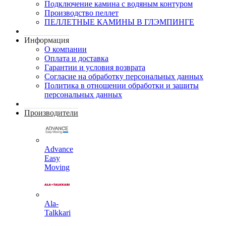
Подключение камина с водяным контуром
Производство пеллет
ПЕЛЛЕТНЫЕ КАМИНЫ В ГЛЭМПИНГЕ
Информация
О компании
Оплата и доставка
Гарантии и условия возврата
Согласие на обработку персональных данных
Политика в отношении обработки и защиты
персональных данных
Производители
Advance
Easy
Moving
Ala-
Talkkari