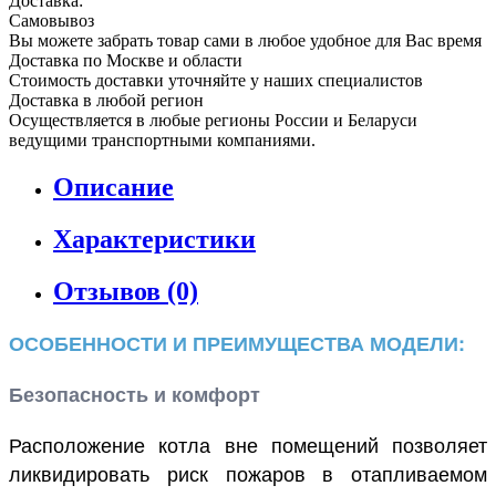
Доставка:
Самовывоз
Вы можете забрать товар сами в любое удобное для Вас время
Доставка по Москве и области
Стоимость доставки уточняйте у наших специалистов
Доставка в любой регион
Осуществляется в любые регионы России и Беларуси
ведущими транспортными компаниями.
Описание
Характеристики
Отзывов (0)
ОСОБЕННОСТИ И ПРЕИМУЩЕСТВА МОДЕЛИ:
Безопасность и комфорт
Расположение котла вне помещений позволяет
ликвидировать риск пожаров в отапливаемом