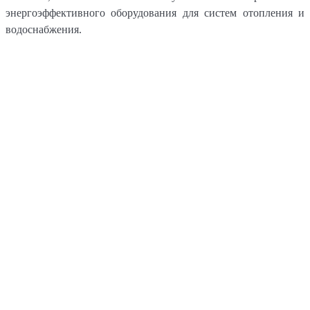
энергоэффективного оборудования для систем отопления и
водоснабжения.