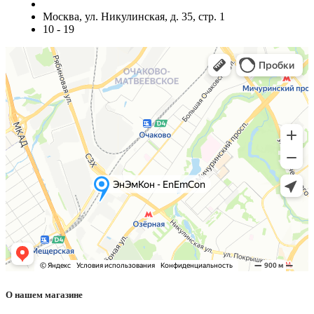
Москва, ул. Никулинская, д. 35, стр. 1
10 - 19
О нашем магазине