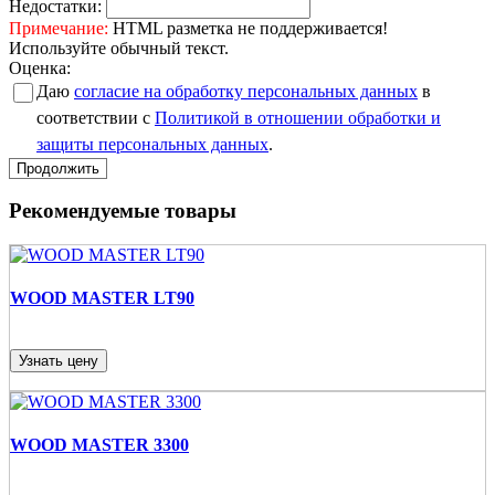
Недостатки:
Примечание:
HTML разметка не поддерживается!
Используйте обычный текст.
Оценка:
Даю
согласие на обработку персональных данных
в
соответствии с
Политикой в отношении обработки и
защиты персональных данных
.
Продолжить
Рекомендуемые товары
WOOD MASTER LT90
Узнать цену
WOOD MASTER 3300