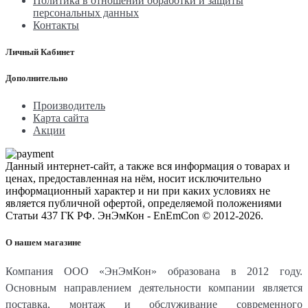
Политика в отношении обработки и защиты
персональных данных
Контакты
Личный Кабинет
Дополнительно
Производитель
Карта сайта
Акции
Данный интернет-сайт, а также вся информация о товарах и
ценах, предоставленная на нём, носит исключительно
информационный характер и ни при каких условиях не
является публичной офертой, определяемой положениями
Статьи 437 ГК РФ. ЭнЭмКон - EnEmCon © 2012-2026.
О нашем магазине
Компания ООО «ЭнЭмКон» образована в 2012 году.
Основным направлением деятельности компании является
поставка, монтаж и обслуживание современного