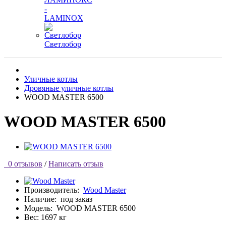
-
LAMINOX
Светлобор
Уличные котлы
Дровяные уличные котлы
WOOD MASTER 6500
WOOD MASTER 6500
0 отзывов
/
Написать отзыв
Производитель:
Wood Master
Наличие:
под заказ
Модель:
WOOD MASTER 6500
Вес: 1697 кг