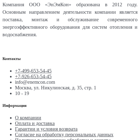
Компания ООО «ЭнЭмКон» образована в 2012 году.
Основным направлением деятельности компании является
поставка, монтаж и обслуживание современного
энергоэффективного оборудования для систем отопления и
водоснабжения.
Контакты
+7-499-653-54-45
+7-926-653-54-45
info@enemcon.com
Москва, ул. Никулинская, д. 35, стр. 1
10 - 19
Информация
О компании
Оплата и доставка
Гарантии и условия возврата
Согласие на обработку персональных данных