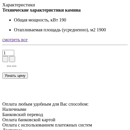
Характеристики
Технические характеристики камина
Общая мощность, кВт
190
Отапливаемая площадь (усредненно), м2
1900
смотреть все
Узнать цену
Оплата любым удобным для Вас способом:
Наличными
Банковский перевод
Оплата банковской картой
Оплата с использованием платежных систем