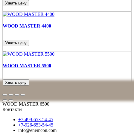
Узнать цену
WOOD MASTER 4400
Узнать цену
WOOD MASTER 5500
Узнать цену
WOOD MASTER 6500
Контакты
+7-499-653-54-45
+7-926-653-54-45
info@enemcon.com