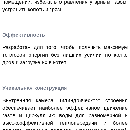
помещении, избежать отравления угарным газом,
устранить копоть и грязь.
Эффективность
Разработан для того, чтобы получить максимум
тепловой энергии без лишних усилий по колке
дров и загрузке их в котел.
Уникальная конструкция
Внутренняя камера цилиндрического строения
обеспечивает наиболее эффективное движение
газов и циркуляцию воды для равномерной и
высокоэффективной теплопередачи и более