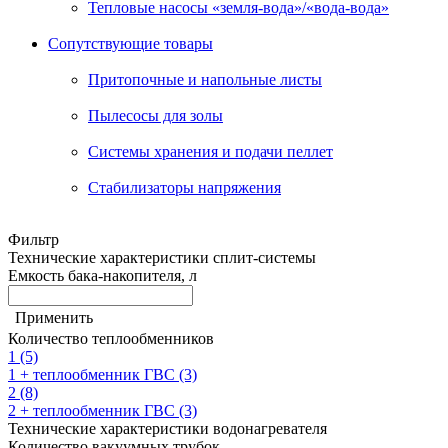
Тепловые насосы «земля-вода»/«вода-вода»
Сопутствующие товары
Притопочные и напольные листы
Пылесосы для золы
Системы хранения и подачи пеллет
Стабилизаторы напряжения
Фильтр
Технические характеристики сплит-системы
Емкость бака-накопителя, л
Применить
Количество теплообменников
1
(5)
1 + теплообменник ГВС
(3)
2
(8)
2 + теплообменник ГВС
(3)
Технические характеристики водонагревателя
Количество вакуумных трубок