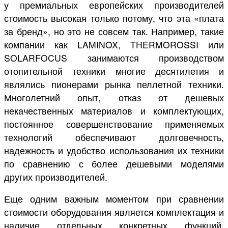
у премиальных европейских производителей
стоимость высокая только потому, что эта «плата
за бренд», но это не совсем так. Например, такие
компании как LAMINOX, THERMOROSSI или
SOLARFOCUS занимаются производством
отопительной техники многие десятилетия и
являлись пионерами рынка пеллетной техники.
Многолетний опыт, отказ от дешевых
некачественных материалов и комплектующих,
постоянное совершенствование применяемых
технологий обеспечивают долговечность,
надежность и удобство использования их техники
по сравнению с более дешевыми моделями
других производителей.
Еще одним важным моментом при сравнении
стоимости оборудования является комплектация и
наличие отдельных конкретных функций.