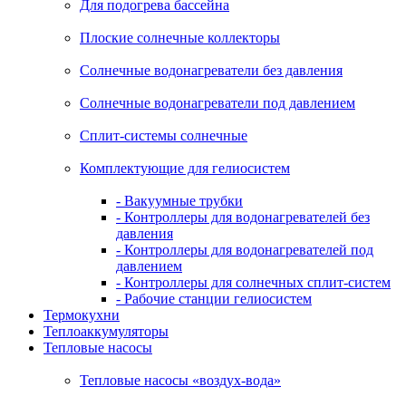
Для подогрева бассейна
Плоские солнечные коллекторы
Солнечные водонагреватели без давления
Солнечные водонагреватели под давлением
Сплит-системы солнечные
Комплектующие для гелиосистем
- Вакуумные трубки
- Контроллеры для водонагревателей без
давления
- Контроллеры для водонагревателей под
давлением
- Контроллеры для солнечных сплит-систем
- Рабочие станции гелиосистем
Термокухни
Теплоаккумуляторы
Тепловые насосы
Тепловые насосы «воздух-вода»