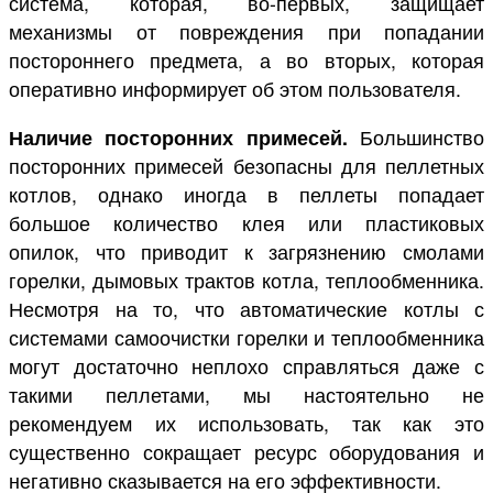
система, которая, во-первых, защищает
механизмы от повреждения при попадании
постороннего предмета, а во вторых, которая
оперативно информирует об этом пользователя.
Наличие посторонних примесей.
Большинство
посторонних примесей безопасны для пеллетных
котлов, однако иногда в пеллеты попадает
большое количество клея или пластиковых
опилок, что приводит к загрязнению смолами
горелки, дымовых трактов котла, теплообменника.
Несмотря на то, что автоматические котлы с
системами самоочистки горелки и теплообменника
могут достаточно неплохо справляться даже с
такими пеллетами, мы настоятельно не
рекомендуем их использовать, так как это
существенно сокращает ресурс оборудования и
негативно сказывается на его эффективности.