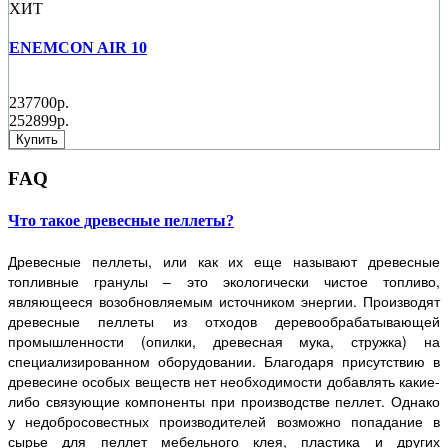
ХИТ
ENEMCON AIR 10
237700р.
252899р.
Купить
FAQ
Что такое древесные пеллеты?
Древесные пеллеты, или как их еще называют древесные
топливные гранулы – это экологически чистое топливо,
являющееся возобновляемым источником энергии. Производят
древесные пеллеты из отходов деревообрабатывающей
промышленности (опилки, древесная мука, стружка) на
специализированном оборудовании. Благодаря присутствию в
древесине особых веществ нет необходимости добавлять какие-
либо связующие компоненты при производстве пеллет. Однако
у недобросовестных производителей возможно попадание в
сырье для пеллет мебельного клея, пластика и других