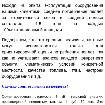
Исходя из опыта эксплуатации оборудования
нашими клиентами, среднее потребление пеллет
за отопительный сезон в средней полосе
составляет 4-5 тонн на каждые
100м
отапливаемой площади.
2
Подчеркнем, что это средние величины, которые
могут использоваться только для
ориентировочной оценки потребления пеллет, так
как не учитывают нюансов каждого конкретного
объекта, климатических условий конкретной
местности, качества топлива, тяги, настроек
оборудования и т.д.
Сколько стоит отопление на пеллетах?
Ориентировочная стоимость 1 кВт тепловой энергии,
произведенной пеллетным котлом, 1 руб. 50 коп. Это