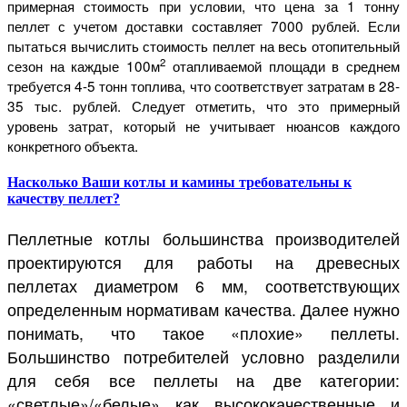
примерная стоимость при условии, что цена за 1 тонну
пеллет с учетом доставки составляет 7000 рублей. Если
пытаться вычислить стоимость пеллет на весь отопительный
2
сезон на каждые 100м
отапливаемой площади в среднем
требуется 4-5 тонн топлива, что соответствует затратам в 28-
35 тыс. рублей. Следует отметить, что это примерный
уровень затрат, который не учитывает нюансов каждого
конкретного объекта.
Насколько Ваши котлы и камины требовательны к
качеству пеллет?
Пеллетные котлы большинства производителей
проектируются для работы на древесных
пеллетах диаметром 6 мм, соответствующих
определенным нормативам качества. Далее нужно
понимать, что такое «плохие» пеллеты.
Большинство потребителей условно разделили
для себя все пеллеты на две категории:
«светлые»/«белые» как высококачественные и