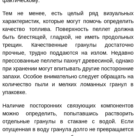
Тем не менее, есть целый ряд визуальных
характеристик, которые могут помочь определить
качество топлива. Поверхность пеллет должна
быть блестящей, гладкой, не иметь продольных
трещин. Качественные гранулы достаточно
прочные, трудно поддаются на излом. Недавно
прессованные пеллеты пахнут древесиной, однако
при хранении могут впитывать другие посторонние
запахи. Особое внимательно следует обращать на
количество пыли и мелких ломанных гранул в
упаковке.
Наличие посторонних связующих компонентов
можно определить, попытавшись растворить
отдельные гранулы в стакане с водой. Если
опущенная в воду гранула долго не превращается