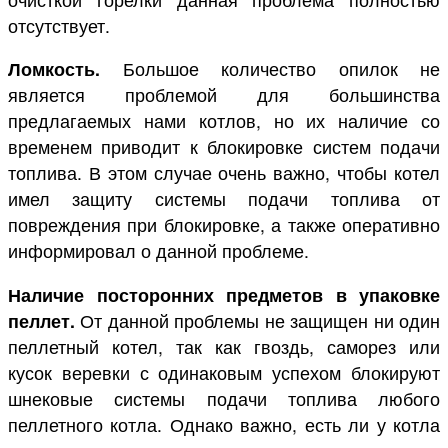
отсутствует.
Ломкость.
Большое количество опилок не
является проблемой для большинства
предлагаемых нами котлов, но их наличие со
временем приводит к блокировке систем подачи
топлива. В этом случае очень важно, чтобы котел
имел защиту системы подачи топлива от
повреждения при блокировке, а также оперативно
информировал о данной проблеме.
Наличие посторонних предметов в упаковке
пеллет.
От данной проблемы не защищен ни один
пеллетный котел, так как гвоздь, саморез или
кусок веревки с одинаковым успехом блокируют
шнековые системы подачи топлива любого
пеллетного котла. Однако важно, есть ли у котла