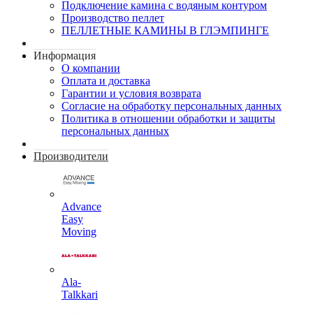
Подключение камина с водяным контуром
Производство пеллет
ПЕЛЛЕТНЫЕ КАМИНЫ В ГЛЭМПИНГЕ
Информация
О компании
Оплата и доставка
Гарантии и условия возврата
Согласие на обработку персональных данных
Политика в отношении обработки и защиты
персональных данных
Производители
Advance
Easy
Moving
Ala-
Talkkari