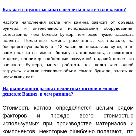
Как часто нужно засыпать пеллеты в котел или камин?
Частота наполнения котла или камина зависит от объема
бункера и интенсивности использования оборудования.
Естественно, чем больше бункер, тем реже нужно засыпать
пеллеты. Пеллетные камины рассчитаны, как правило, на
беспрерывную работу от 12 часов до нескольких суток, в то
время как котлы имеют большую автономность, а некоторые
модели, например снабженные вакуумной подачей пеллет из
внешнего бункера, могут работать так долго «на одной
загрузке», сколько позволяет объем самого бункера, вплоть до
нескольких лет!
На рынке много разных пеллетных котлов и многие
дешевле Ваших, в чем разница?
Стоимость котлов определяется целым рядом
факторов и прежде всего стоимостью
используемых при производстве материалов и
компонентов. Некоторые ошибочно полагают, что