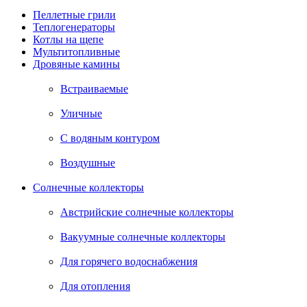
Пеллетные грили
Теплогенераторы
Котлы на щепе
Мультитопливные
Дровяные камины
Встраиваемые
Уличные
С водяным контуром
Воздушные
Солнечные коллекторы
Австрийские солнечные коллекторы
Вакуумные солнечные коллекторы
Для горячего водоснабжения
Для отопления