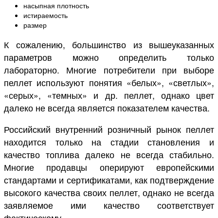
насыпная плотность
истираемость
размер
К сожалению, большинство из вышеуказанных
параметров можно определить только
лабораторно. Многие потребители при выборе
пеллет используют понятия «белых», «светлых»,
«серых», «темных» и др. пеллет, однако цвет
далеко не всегда является показателем качества.
Российский внутренний розничный рынок пеллет
находится только на стадии становления и
качество топлива далеко не всегда стабильно.
Многие продавцы оперируют европейскими
стандартами и сертификатами, как подтверждение
высокого качества своих пеллет, однако не всегда
заявляемое ими качество соответствует
фактическому.